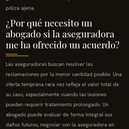
póliza ajena.
¿Por qué necesito un
abogado si la aseguradora
me ha ofrecido un acuerdo?
Las aseguradoras buscan resolver las
reclamaciones por la menor cantidad posible. Una
oferta temprana rara vez refleja el valor total de
su caso, especialmente cuando las lesiones
pueden requerir tratamiento prolongado. Un
abogado puede evaluar de forma integral sus
daños futuros, negociar con la aseguradora en