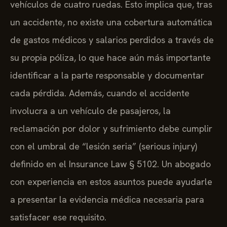
vehículos de cuatro ruedas. Esto implica que, tras
un accidente, no existe una cobertura automática
de gastos médicos y salarios perdidos a través de
su propia póliza, lo que hace aún más importante
identificar a la parte responsable y documentar
cada pérdida. Además, cuando el accidente
involucra a un vehículo de pasajeros, la
reclamación por dolor y sufrimiento debe cumplir
con el umbral de “lesión seria” (serious injury)
definido en el Insurance Law § 5102. Un abogado
con experiencia en estos asuntos puede ayudarle
a presentar la evidencia médica necesaria para
satisfacer ese requisito.