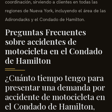
coordinación, sirviendo a clientes en todas las
regiones de Nueva York, incluyendo el área de las
Adirondacks y el Condado de Hamilton.
Preguntas Frecuentes
sobre accidentes de
motocicleta en el Condado
de Hamilton
¿Cuánto tiempo tengo para
presentar una demanda por
accidente de motocicleta en
el Condado de Hamilton,