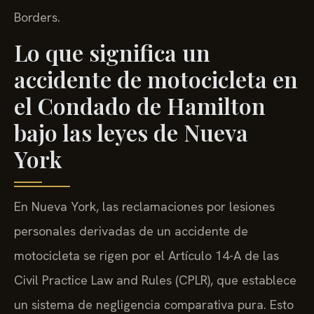
Borders.
Lo que significa un
accidente de motocicleta en
el Condado de Hamilton
bajo las leyes de Nueva
York
En Nueva York, las reclamaciones por lesiones
personales derivadas de un accidente de
motocicleta se rigen por el Artículo 14-A de las
Civil Practice Law and Rules (CPLR), que establece
un sistema de negligencia comparativa pura. Esto