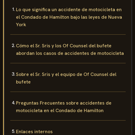
Lo que significa un accidente de motocicleta en
el Condado de Hamilton bajo las leyes de Nueva
York
Cómo el Sr. Sris y los Of Counsel del bufete
abordan los casos de accidentes de motocicleta
Sobre el Sr. Sris y el equipo de Of Counsel del
bufete
Preguntas Frecuentes sobre accidentes de
motocicleta en el Condado de Hamilton
Enlaces internos