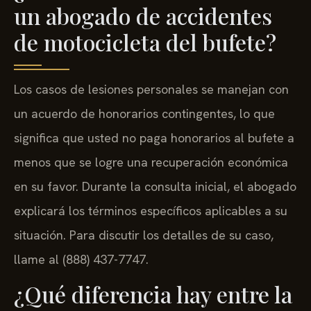
un abogado de accidentes
de motocicleta del bufete?
Los casos de lesiones personales se manejan con
un acuerdo de honorarios contingentes, lo que
significa que usted no paga honorarios al bufete a
menos que se logre una recuperación económica
en su favor. Durante la consulta inicial, el abogado
explicará los términos específicos aplicables a su
situación. Para discutir los detalles de su caso,
llame al (888) 437-7747.
¿Qué diferencia hay entre la