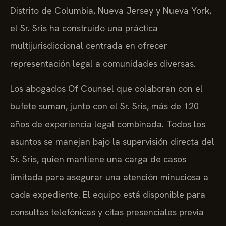
Distrito de Columbia, Nueva Jersey y Nueva York,
el Sr. Sris ha construido una práctica
multijurisdiccional centrada en ofrecer
representación legal a comunidades diversas.
Los abogados Of Counsel que colaboran con el
bufete suman, junto con el Sr. Sris, más de 120
años de experiencia legal combinada. Todos los
asuntos se manejan bajo la supervisión directa del
Sr. Sris, quien mantiene una carga de casos
limitada para asegurar una atención minuciosa a
cada expediente. El equipo está disponible para
consultas telefónicas y citas presenciales previa