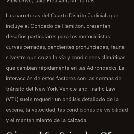
View Drive, Lake Pleasant, NY 12108.
Las carreteras del Cuarto Distrito Judicial, que
incluye al Condado de Hamilton, presentan
desafíos particulares para los motociclistas:
curvas cerradas, pendientes pronunciadas, fauna
silvestre que cruza la vía y condiciones climáticas
que cambian rápidamente en las Adirondacks. La
interacción de estos factores con las normas de
tránsito del New York Vehicle and Traffic Law
(VTL) suele requerir un análisis detallado de la
escena, la velocidad, las condiciones de visibilidad
y el mantenimiento de la calzada.