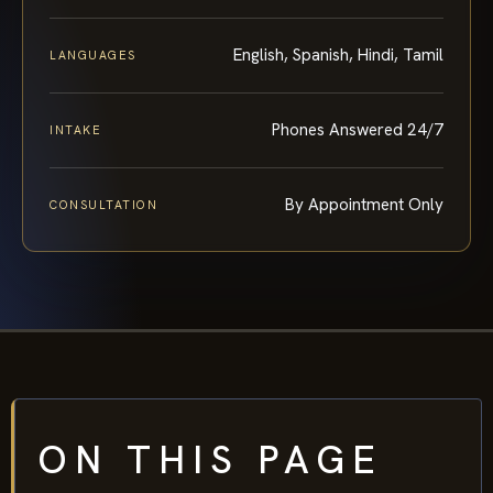
English, Spanish, Hindi, Tamil
LANGUAGES
Phones Answered 24/7
INTAKE
By Appointment Only
CONSULTATION
ON THIS PAGE