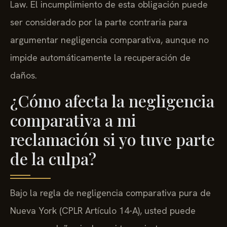
Law. El incumplimiento de esta obligación puede
ser considerado por la parte contraria para
argumentar negligencia comparativa, aunque no
impide automáticamente la recuperación de
daños.
¿Cómo afecta la negligencia
comparativa a mi
reclamación si yo tuve parte
de la culpa?
Bajo la regla de negligencia comparativa pura de
Nueva York (CPLR Artículo 14-A), usted puede