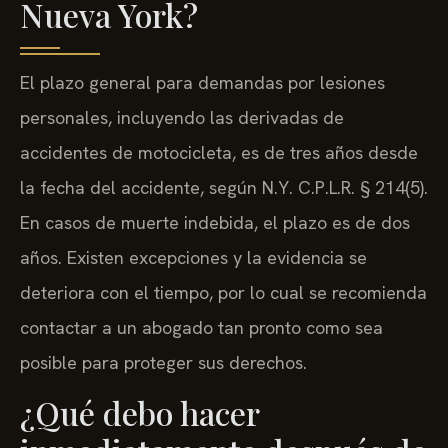
Nueva York?
El plazo general para demandas por lesiones
personales, incluyendo las derivadas de
accidentes de motocicleta, es de tres años desde
la fecha del accidente, según N.Y. C.P.L.R. § 214(5).
En casos de muerte indebida, el plazo es de dos
años. Existen excepciones y la evidencia se
deteriora con el tiempo, por lo cual se recomienda
contactar a un abogado tan pronto como sea
posible para proteger sus derechos.
¿Qué debo hacer