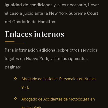
igualdad de condiciones y, si es necesario, llevar
el caso a juicio ante la New York Supreme Court
del Condado de Hamilton.
Enlaces internos
Para información adicional sobre otros servicios
legales en Nueva York, visite las siguientes
páginas:
Abogado de Lesiones Personales en Nueva
York
Abogado de Accidentes de Motocicleta en
Nueva York