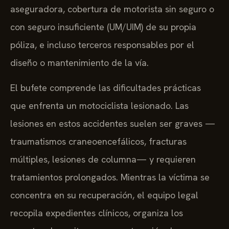
aseguradora, cobertura de motorista sin seguro o
con seguro insuficiente (UM/UIM) de su propia
póliza, e incluso terceros responsables por el
diseño o mantenimiento de la vía.
El bufete comprende las dificultades prácticas
que enfrenta un motociclista lesionado. Las
lesiones en estos accidentes suelen ser graves —
traumatismos craneoencefálicos, fracturas
múltiples, lesiones de columna— y requieren
tratamientos prolongados. Mientras la víctima se
concentra en su recuperación, el equipo legal
recopila expedientes clínicos, organiza los