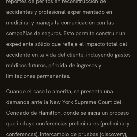
reportes de peritos en reconstrucción de
accidentes y profesional experimentado en
medicina, y maneja la comunicación con las
compañías de seguros. Esto permite construir un
expediente sólido que refleje el impacto total del
accidente en la vida del cliente, incluyendo gastos
médicos futuros, pérdida de ingresos y
limitaciones permanentes.
Cuando el caso lo amerita, se presenta una
demanda ante la New York Supreme Court del
Condado de Hamilton, donde se inicia un proceso
que incluye conferencias preliminares (preliminary
conferences), intercambio de pruebas (discovery),