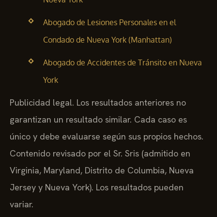
Abogado de Lesiones Personales en el
Condado de Nueva York (Manhattan)
Abogado de Accidentes de Tránsito en Nueva
York
Publicidad legal. Los resultados anteriores no
garantizan un resultado similar. Cada caso es
único y debe evaluarse según sus propios hechos.
Contenido revisado por el Sr. Sris (admitido en
Virginia, Maryland, Distrito de Columbia, Nueva
Jersey y Nueva York). Los resultados pueden
variar.