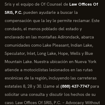
Sris y el equipo de Of Counsel de
Law Offices Of
SRIS, P.C.
pueden ayudarle a buscar la
compensación que la ley le permite reclamar. Este
condado, el menos poblado del estado y
enclavado en las montañas Adirondack, abarca
comunidades como Lake Pleasant, Indian Lake,
Speculator, Inlet, Long Lake, Hope, Wells y Blue
Mountain Lake. Nuestra ubicación en Nueva York
atiende a motociclistas lesionados en las rutas
escénicas de la región, incluyendo las carreteras
estatales 8, 28 y 30. Llame al
(888) 437-7747
para
solicitar una consulta y discutir los hechos de su
caso. Law Offices Of SRIS, P.C. – Advocacy Without