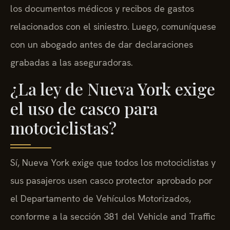
los documentos médicos y recibos de gastos
relacionados con el siniestro. Luego, comuníquese
con un abogado antes de dar declaraciones
grabadas a las aseguradoras.
¿La ley de Nueva York exige
el uso de casco para
motociclistas?
Sí, Nueva York exige que todos los motociclistas y
sus pasajeros usen casco protector aprobado por
el Departamento de Vehículos Motorizados,
conforme a la sección 381 del Vehicle and Traffic