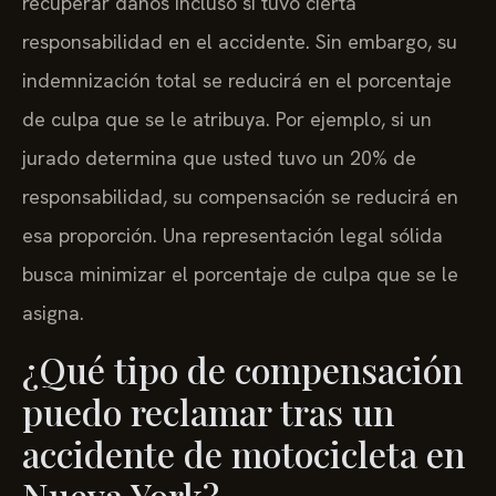
recuperar daños incluso si tuvo cierta
responsabilidad en el accidente. Sin embargo, su
indemnización total se reducirá en el porcentaje
de culpa que se le atribuya. Por ejemplo, si un
jurado determina que usted tuvo un 20% de
responsabilidad, su compensación se reducirá en
esa proporción. Una representación legal sólida
busca minimizar el porcentaje de culpa que se le
asigna.
¿Qué tipo de compensación
puedo reclamar tras un
accidente de motocicleta en
Nueva York?