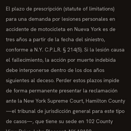
El plazo de prescripción (statute of limitations)
para una demanda por lesiones personales en
accidente de motocicleta en Nueva York es de
tres años a partir de la fecha del siniestro,
conforme a N.Y. C.P.L.R. § 214(5). Si la lesión causa
el fallecimiento, la acción por muerte indebida
debe interponerse dentro de los dos años
siguientes al deceso. Perder estos plazos impide
de forma permanente presentar la reclamación
ante la New York Supreme Court, Hamilton County
—el tribunal de jurisdicción general para este tipo
de casos—, que tiene su sede en 102 County