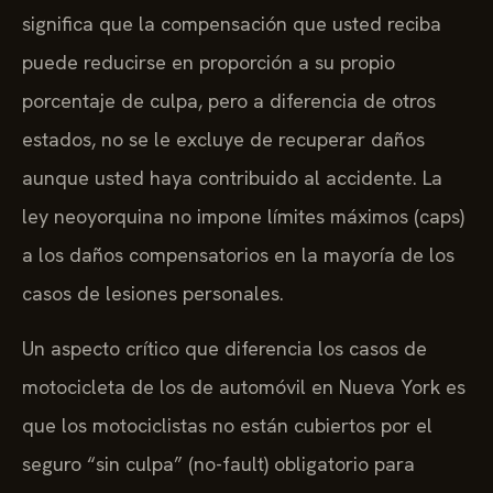
significa que la compensación que usted reciba
puede reducirse en proporción a su propio
porcentaje de culpa, pero a diferencia de otros
estados, no se le excluye de recuperar daños
aunque usted haya contribuido al accidente. La
ley neoyorquina no impone límites máximos (caps)
a los daños compensatorios en la mayoría de los
casos de lesiones personales.
Un aspecto crítico que diferencia los casos de
motocicleta de los de automóvil en Nueva York es
que los motociclistas no están cubiertos por el
seguro “sin culpa” (no-fault) obligatorio para