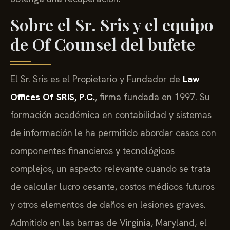
Sobre el Sr. Sris y el equipo
de Of Counsel del bufete
El Sr. Sris es el Propietario y Fundador de
Law
Offices Of SRIS, P.C.
, firma fundada en 1997. Su
formación académica en contabilidad y sistemas
de información le ha permitido abordar casos con
componentes financieros y tecnológicos
complejos, un aspecto relevante cuando se trata
de calcular lucro cesante, costos médicos futuros
y otros elementos de daños en lesiones graves.
Admitido en las barras de Virginia, Maryland, el