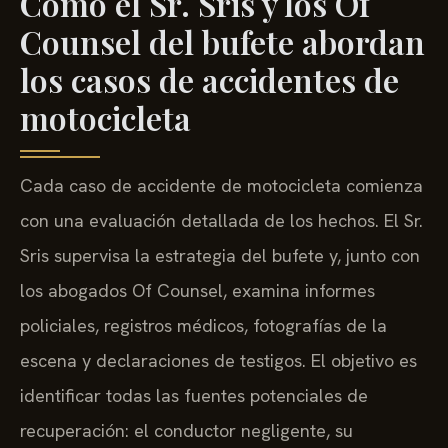
Cómo el Sr. Sris y los Of
Counsel del bufete abordan
los casos de accidentes de
motocicleta
Cada caso de accidente de motocicleta comienza
con una evaluación detallada de los hechos. El Sr.
Sris supervisa la estrategia del bufete y, junto con
los abogados Of Counsel, examina informes
policiales, registros médicos, fotografías de la
escena y declaraciones de testigos. El objetivo es
identificar todas las fuentes potenciales de
recuperación: el conductor negligente, su