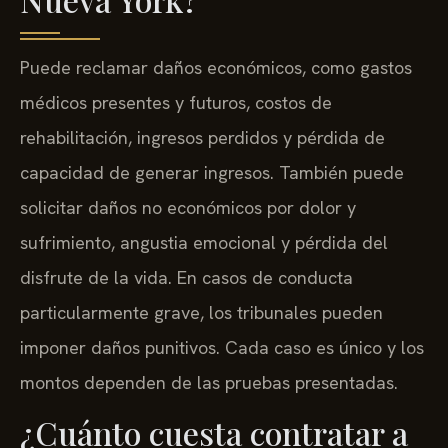
Puede reclamar daños económicos, como gastos
médicos presentes y futuros, costos de
rehabilitación, ingresos perdidos y pérdida de
capacidad de generar ingresos. También puede
solicitar daños no económicos por dolor y
sufrimiento, angustia emocional y pérdida del
disfrute de la vida. En casos de conducta
particularmente grave, los tribunales pueden
imponer daños punitivos. Cada caso es único y los
montos dependen de las pruebas presentadas.
¿Cuánto cuesta contratar a