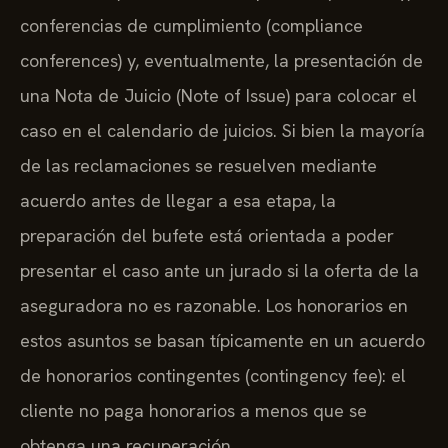
conferencias de cumplimiento (compliance
conferences) y, eventualmente, la presentación de
una Nota de Juicio (Note of Issue) para colocar el
caso en el calendario de juicios. Si bien la mayoría
de las reclamaciones se resuelven mediante
acuerdo antes de llegar a esa etapa, la
preparación del bufete está orientada a poder
presentar el caso ante un jurado si la oferta de la
aseguradora no es razonable. Los honorarios en
estos asuntos se basan típicamente en un acuerdo
de honorarios contingentes (contingency fee): el
cliente no paga honorarios a menos que se
obtenga una recuperación.