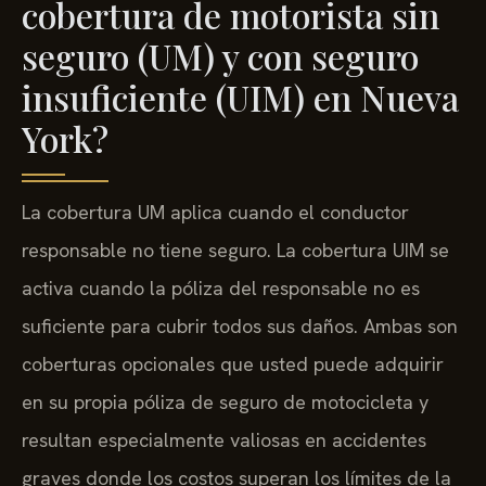
cobertura de motorista sin
seguro (UM) y con seguro
insuficiente (UIM) en Nueva
York?
La cobertura UM aplica cuando el conductor
responsable no tiene seguro. La cobertura UIM se
activa cuando la póliza del responsable no es
suficiente para cubrir todos sus daños. Ambas son
coberturas opcionales que usted puede adquirir
en su propia póliza de seguro de motocicleta y
resultan especialmente valiosas en accidentes
graves donde los costos superan los límites de la