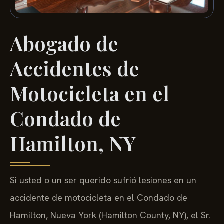
Abogado de
Accidentes de
Motocicleta en el
Condado de
Hamilton, NY
Si usted o un ser querido sufrió lesiones en un
accidente de motocicleta en el Condado de
Hamilton, Nueva York (Hamilton County, NY), el Sr.