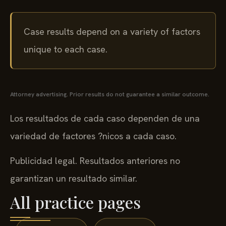
Case results depend on a variety of factors
unique to each case.
Attorney advertising. Prior results do not guarantee a similar outcome.
Los resultados de cada caso dependen de una
variedad de factores ?nicos a cada caso.
Publicidad legal. Resultados anteriores no
garantizan un resultado similar.
All practice pages