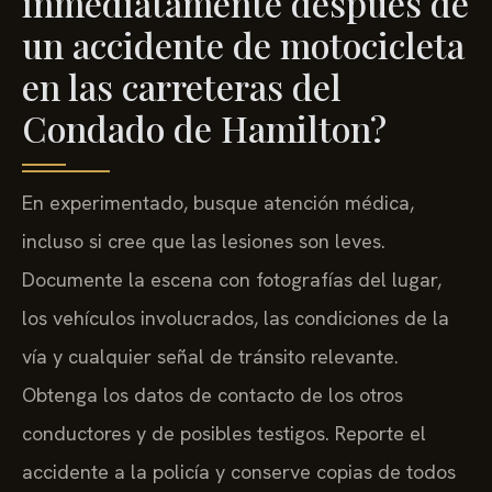
inmediatamente después de
un accidente de motocicleta
en las carreteras del
Condado de Hamilton?
En experimentado, busque atención médica,
incluso si cree que las lesiones son leves.
Documente la escena con fotografías del lugar,
los vehículos involucrados, las condiciones de la
vía y cualquier señal de tránsito relevante.
Obtenga los datos de contacto de los otros
conductores y de posibles testigos. Reporte el
accidente a la policía y conserve copias de todos