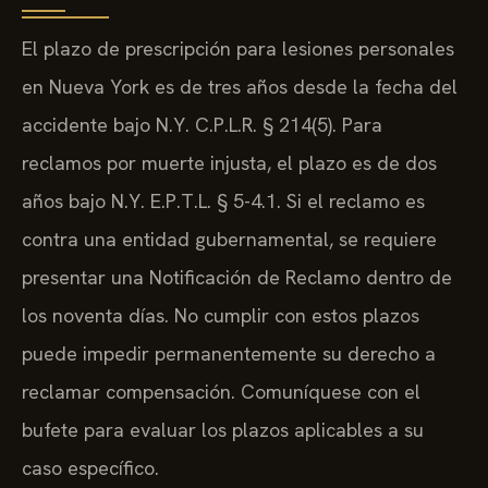
El plazo de prescripción para lesiones personales
en Nueva York es de tres años desde la fecha del
accidente bajo N.Y. C.P.L.R. § 214(5). Para
reclamos por muerte injusta, el plazo es de dos
años bajo N.Y. E.P.T.L. § 5-4.1. Si el reclamo es
contra una entidad gubernamental, se requiere
presentar una Notificación de Reclamo dentro de
los noventa días. No cumplir con estos plazos
puede impedir permanentemente su derecho a
reclamar compensación. Comuníquese con el
bufete para evaluar los plazos aplicables a su
caso específico.