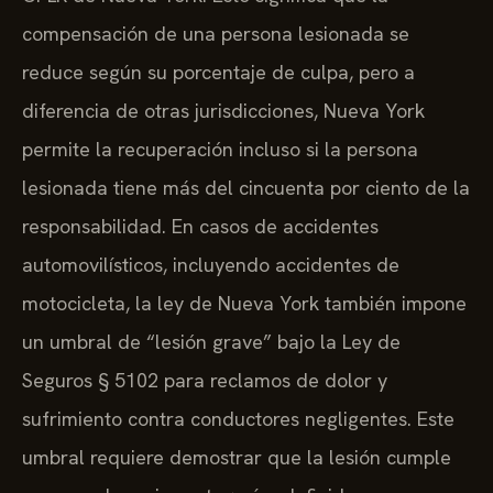
compensación de una persona lesionada se
reduce según su porcentaje de culpa, pero a
diferencia de otras jurisdicciones, Nueva York
permite la recuperación incluso si la persona
lesionada tiene más del cincuenta por ciento de la
responsabilidad. En casos de accidentes
automovilísticos, incluyendo accidentes de
motocicleta, la ley de Nueva York también impone
un umbral de “lesión grave” bajo la Ley de
Seguros § 5102 para reclamos de dolor y
sufrimiento contra conductores negligentes. Este
umbral requiere demostrar que la lesión cumple