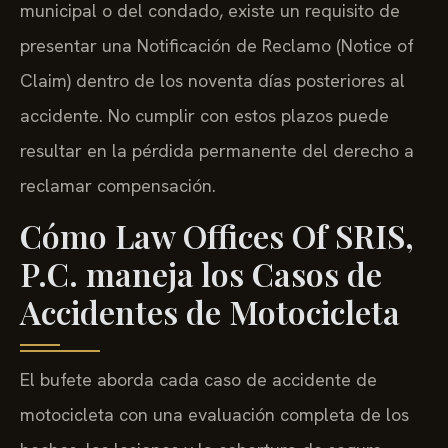
municipal o del condado, existe un requisito de
presentar una Notificación de Reclamo (Notice of
Claim) dentro de los noventa días posteriores al
accidente. No cumplir con estos plazos puede
resultar en la pérdida permanente del derecho a
reclamar compensación.
Cómo Law Offices Of SRIS,
P.C. maneja los Casos de
Accidentes de Motocicleta
El bufete aborda cada caso de accidente de
motocicleta con una evaluación completa de los