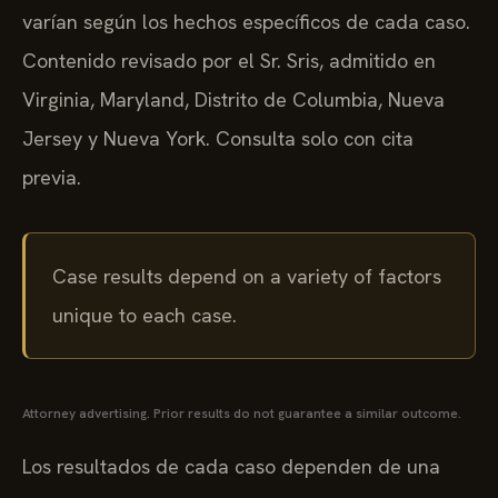
varían según los hechos específicos de cada caso.
Contenido revisado por el Sr. Sris, admitido en
Virginia, Maryland, Distrito de Columbia, Nueva
Jersey y Nueva York. Consulta solo con cita
previa.
Case results depend on a variety of factors
unique to each case.
Attorney advertising. Prior results do not guarantee a similar outcome.
Los resultados de cada caso dependen de una