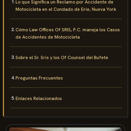
Lo que Significa un Reclamo por Accidente de
Motocicleta en el Condado de Erie, Nueva York
Cómo Law Offices Of SRIS, P.C. maneja los Casos
de Accidentes de Motocicleta
Sobre el Sr. Sris y los Of Counsel del Bufete
Preguntas Frecuentes
Enlaces Relacionados