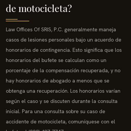
de motocicleta?
Law Offices Of SRIS, P.C. generalmente maneja
casos de lesiones personales bajo un acuerdo de
honorarios de contingencia. Esto significa que los
honorarios del bufete se calculan como un
porcentaje de la compensación recuperada, y no
hay honorarios de abogado a menos que se
obtenga una recuperación. Los honorarios varían
según el caso y se discuten durante la consulta
inicial. Para una consulta sobre su caso de
accidente de motocicleta, comuníquese con el