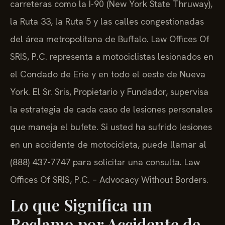
carreteras como la I-90 (New York State Thruway),
la Ruta 33, la Ruta 5 y las calles congestionadas
del área metropolitana de Buffalo. Law Offices Of
SRIS, P.C. representa a motociclistas lesionados en
el Condado de Erie y en todo el oeste de Nueva
York. El Sr. Sris, Propietario y Fundador, supervisa
la estrategia de cada caso de lesiones personales
que maneja el bufete. Si usted ha sufrido lesiones
en un accidente de motocicleta, puede llamar al
(888) 437-7747 para solicitar una consulta. Law
Offices Of SRIS, P.C. – Advocacy Without Borders.
Lo que Significa un
Reclamo por Accidente de