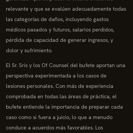
relevante y que se evalúen adecuadamente todas
las categorías de daños, incluyendo gastos
médicos pasados y futuros, salarios perdidos,
pérdida de capacidad de generar ingresos, y
dolor y sufrimiento.
El Sr. Sris y los Of Counsel del bufete aportan una
perspectiva experimentada a los casos de
lesiones personales. Con más de experiencia
comprobada en todas las áreas de práctica, el
bufete entiende la importancia de preparar cada
caso como si fuera a juicio, lo que a menudo
conduce a acuerdos más favorables. Los