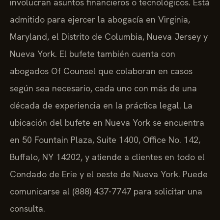
involucran asuntos financieros o tecnológicos. Está
admitido para ejercer la abogacía en Virginia,
Maryland, el Distrito de Columbia, Nueva Jersey y
Nueva York. El bufete también cuenta con
abogados Of Counsel que colaboran en casos
según sea necesario, cada uno con más de una
década de experiencia en la práctica legal. La
ubicación del bufete en Nueva York se encuentra
en 50 Fountain Plaza, Suite 1400, Office No. 142,
Buffalo, NY 14202, y atiende a clientes en todo el
Condado de Erie y el oeste de Nueva York. Puede
comunicarse al (888) 437-7747 para solicitar una
consulta.