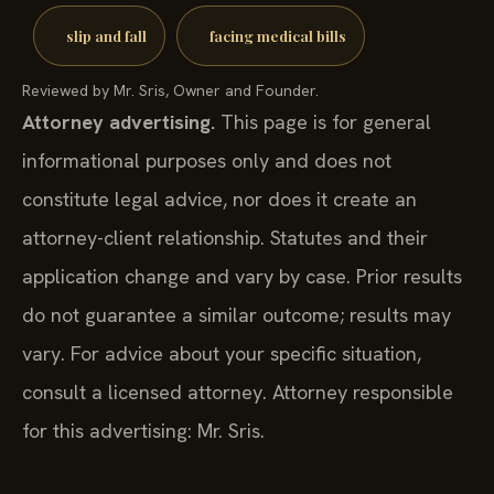
slip and fall
facing medical bills
Reviewed by Mr. Sris, Owner and Founder.
Attorney advertising.
This page is for general
informational purposes only and does not
constitute legal advice, nor does it create an
attorney-client relationship. Statutes and their
application change and vary by case. Prior results
do not guarantee a similar outcome; results may
vary. For advice about your specific situation,
consult a licensed attorney. Attorney responsible
for this advertising: Mr. Sris.