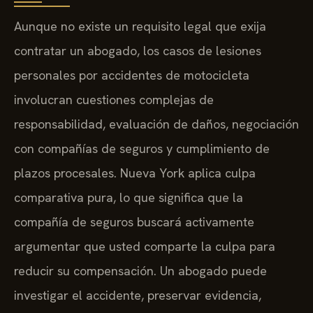
Aunque no existe un requisito legal que exija
contratar un abogado, los casos de lesiones
personales por accidentes de motocicleta
involucran cuestiones complejas de
responsabilidad, evaluación de daños, negociación
con compañías de seguros y cumplimiento de
plazos procesales. Nueva York aplica culpa
comparativa pura, lo que significa que la
compañía de seguros buscará activamente
argumentar que usted comparte la culpa para
reducir su compensación. Un abogado puede
investigar el accidente, preservar evidencia,