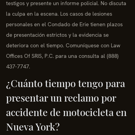
testigos y presente un informe policial. No discuta
la culpa en la escena. Los casos de lesiones
personales en el Condado de Erie tienen plazos
de presentación estrictos y la evidencia se
deteriora con el tiempo. Comuníquese con Law
Offices Of SRIS, P.C. para una consulta al (888)
437-7747.
¿Cuánto tiempo tengo para
presentar un reclamo por
accidente de motocicleta en
Nueva York?