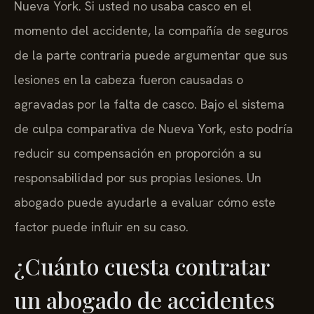
Nueva York. Si usted no usaba casco en el
momento del accidente, la compañía de seguros
de la parte contraria puede argumentar que sus
lesiones en la cabeza fueron causadas o
agravadas por la falta de casco. Bajo el sistema
de culpa comparativa de Nueva York, esto podría
reducir su compensación en proporción a su
responsabilidad por sus propias lesiones. Un
abogado puede ayudarle a evaluar cómo este
factor puede influir en su caso.
¿Cuánto cuesta contratar
un abogado de accidentes