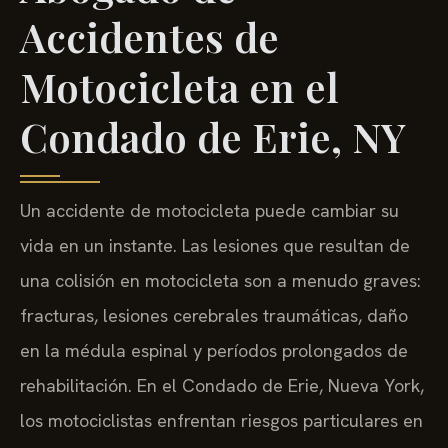
Accidentes de
Motocicleta en el
Condado de Erie, NY
Un accidente de motocicleta puede cambiar su
vida en un instante. Las lesiones que resultan de
una colisión en motocicleta son a menudo graves:
fracturas, lesiones cerebrales traumáticas, daño
en la médula espinal y períodos prolongados de
rehabilitación. En el Condado de Erie, Nueva York,
los motociclistas enfrentan riesgos particulares en