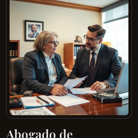
Abogado de