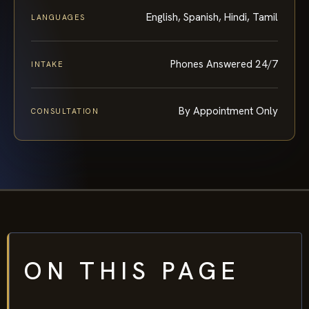
English, Spanish, Hindi, Tamil
LANGUAGES
Phones Answered 24/7
INTAKE
By Appointment Only
CONSULTATION
ON THIS PAGE