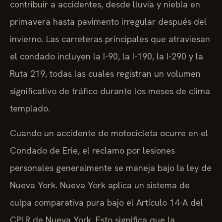
contribuir a accidentes, desde lluvia y niebla en
primavera hasta pavimento irregular después del
invierno. Las carreteras principales que atraviesan
el condado incluyen la I-90, la I-190, la I-290 y la
Ruta 219, todas las cuales registran un volumen
significativo de tráfico durante los meses de clima
templado.
Cuando un accidente de motocicleta ocurre en el
Condado de Erie, el reclamo por lesiones
personales generalmente se maneja bajo la ley de
Nueva York. Nueva York aplica un sistema de
culpa comparativa pura bajo el Artículo 14-A del
CPLR de Nueva York. Esto significa que la