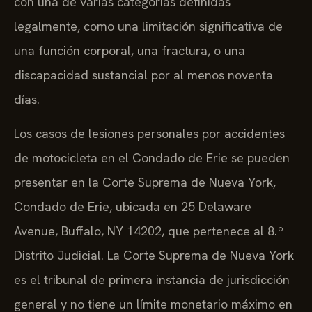
con una de varias categorías definidas
legalmente, como una limitación significativa de
una función corporal, una fractura, o una
discapacidad sustancial por al menos noventa
días.
Los casos de lesiones personales por accidentes
de motocicleta en el Condado de Erie se pueden
presentar en la Corte Suprema de Nueva York,
Condado de Erie, ubicada en 25 Delaware
Avenue, Buffalo, NY 14202, que pertenece al 8.º
Distrito Judicial. La Corte Suprema de Nueva York
es el tribunal de primera instancia de jurisdicción
general y no tiene un límite monetario máximo en