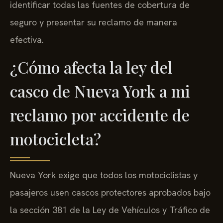
identificar todas las fuentes de cobertura de
seguro y presentar su reclamo de manera
efectiva.
¿Cómo afecta la ley del
casco de Nueva York a mi
reclamo por accidente de
motocicleta?
Nueva York exige que todos los motociclistas y
pasajeros usen cascos protectores aprobados bajo
la sección 381 de la Ley de Vehículos y Tráfico de