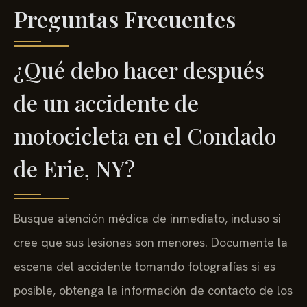
Preguntas Frecuentes
¿Qué debo hacer después
de un accidente de
motocicleta en el Condado
de Erie, NY?
Busque atención médica de inmediato, incluso si
cree que sus lesiones son menores. Documente la
escena del accidente tomando fotografías si es
posible, obtenga la información de contacto de los