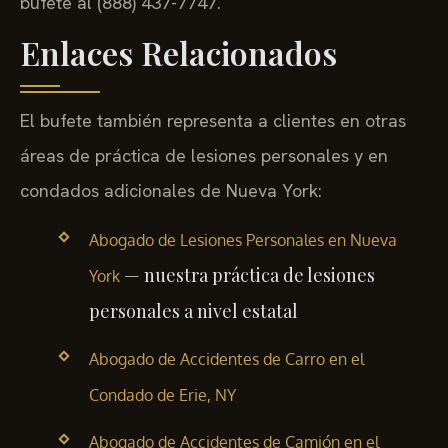
bufete al (888) 437-7747.
Enlaces Relacionados
El bufete también representa a clientes en otras
áreas de práctica de lesiones personales y en
condados adicionales de Nueva York:
Abogado de Lesiones Personales en Nueva
— nuestra práctica de lesiones
York
personales a nivel estatal
Abogado de Accidentes de Carro en el
Condado de Erie, NY
Abogado de Accidentes de Camión en el