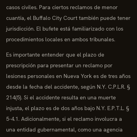
casos civiles. Para ciertos reclamos de menor
cuantía, el Buffalo City Court también puede tener
jurisdicción. El bufete está familiarizado con los
procedimientos locales en ambos tribunales.
Es importante entender que el plazo de
prescripción para presentar un reclamo por
lesiones personales en Nueva York es de tres años
desde la fecha del accidente, según N.Y. C.P.L.R. §
214(5). Si el accidente resulta en una muerte
injusta, el plazo es de dos años bajo N.Y. E.P.T.L. §
5-4.1. Adicionalmente, si el reclamo involucra a
una entidad gubernamental, como una agencia