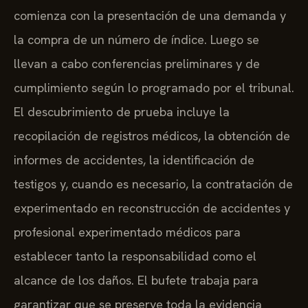
comienza con la presentación de una demanda y
la compra de un número de índice. Luego se
llevan a cabo conferencias preliminares y de
cumplimiento según lo programado por el tribunal.
El descubrimiento de prueba incluye la
recopilación de registros médicos, la obtención de
informes de accidentes, la identificación de
testigos y, cuando es necesario, la contratación de
experimentado en reconstrucción de accidentes y
profesional experimentado médicos para
establecer tanto la responsabilidad como el
alcance de los daños. El bufete trabaja para
garantizar que se preserve toda la evidencia