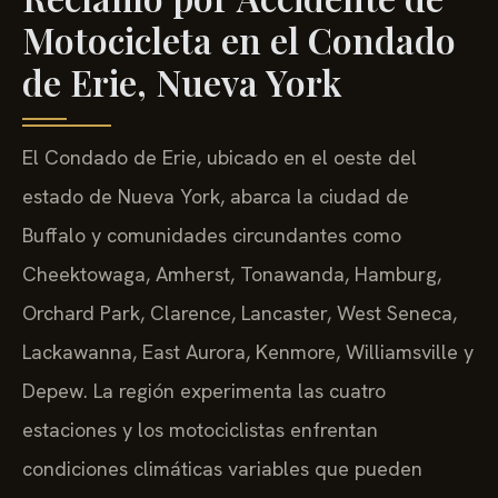
Motocicleta en el Condado
de Erie, Nueva York
El Condado de Erie, ubicado en el oeste del
estado de Nueva York, abarca la ciudad de
Buffalo y comunidades circundantes como
Cheektowaga, Amherst, Tonawanda, Hamburg,
Orchard Park, Clarence, Lancaster, West Seneca,
Lackawanna, East Aurora, Kenmore, Williamsville y
Depew. La región experimenta las cuatro
estaciones y los motociclistas enfrentan
condiciones climáticas variables que pueden