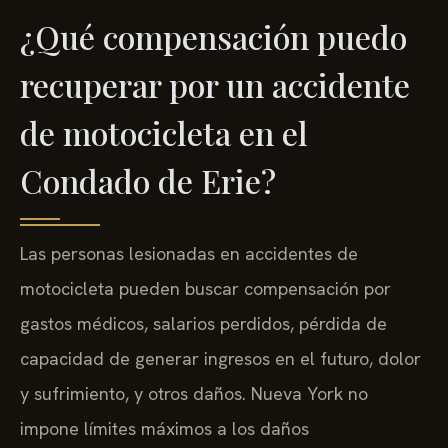
¿Qué compensación puedo
recuperar por un accidente
de motocicleta en el
Condado de Erie?
Las personas lesionadas en accidentes de
motocicleta pueden buscar compensación por
gastos médicos, salarios perdidos, pérdida de
capacidad de generar ingresos en el futuro, dolor
y sufrimiento, y otros daños. Nueva York no
impone límites máximos a los daños