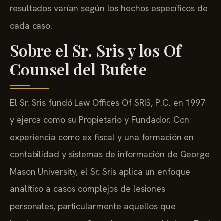
resultados varían según los hechos específicos de
cada caso.
Sobre el Sr. Sris y los Of
Counsel del Bufete
El Sr. Sris fundó Law Offices Of SRIS, P.C. en 1997
y ejerce como su Propietario y Fundador. Con
experiencia como ex fiscal y una formación en
contabilidad y sistemas de información de George
Mason University, el Sr. Sris aplica un enfoque
analítico a casos complejos de lesiones
personales, particularmente aquellos que