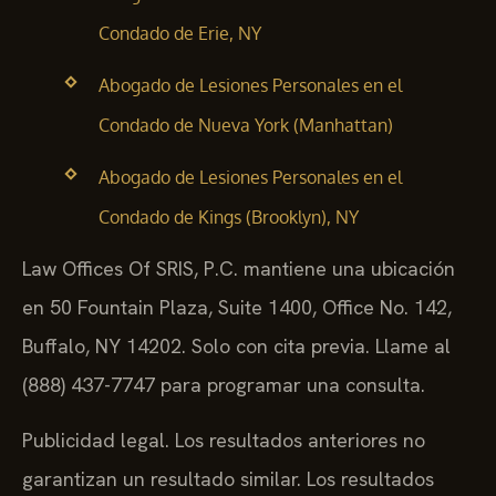
Condado de Erie, NY
Abogado de Lesiones Personales en el
Condado de Nueva York (Manhattan)
Abogado de Lesiones Personales en el
Condado de Kings (Brooklyn), NY
Law Offices Of SRIS, P.C. mantiene una ubicación
en 50 Fountain Plaza, Suite 1400, Office No. 142,
Buffalo, NY 14202. Solo con cita previa. Llame al
(888) 437-7747 para programar una consulta.
Publicidad legal. Los resultados anteriores no
garantizan un resultado similar. Los resultados