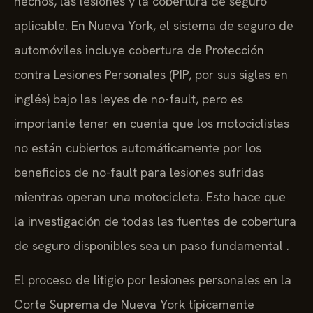
hechos, las lesiones y la cobertura de seguro
aplicable. En Nueva York, el sistema de seguro de
automóviles incluye cobertura de Protección
contra Lesiones Personales (PIP, por sus siglas en
inglés) bajo las leyes de no-fault, pero es
importante tener en cuenta que los motociclistas
no están cubiertos automáticamente por los
beneficios de no-fault para lesiones sufridas
mientras operan una motocicleta. Esto hace que
la investigación de todas las fuentes de cobertura
de seguro disponibles sea un paso fundamental .
El proceso de litigio por lesiones personales en la
Corte Suprema de Nueva York típicamente