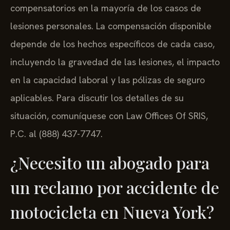
compensatorios en la mayoría de los casos de
lesiones personales. La compensación disponible
depende de los hechos específicos de cada caso,
incluyendo la gravedad de las lesiones, el impacto
en la capacidad laboral y las pólizas de seguro
aplicables. Para discutir los detalles de su
situación, comuníquese con Law Offices Of SRIS,
P.C. al (888) 437-7747.
¿Necesito un abogado para
un reclamo por accidente de
motocicleta en Nueva York?