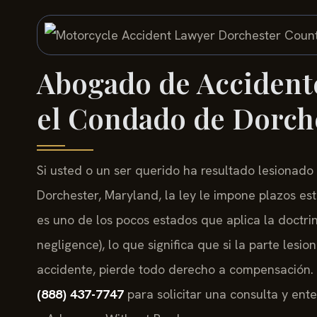
Abogado de Accidente
el Condado de Dorch
Si usted o un ser querido ha resultado lesionad
Dorchester, Maryland, la ley le impone plazos est
es uno de los pocos estados que aplica la doctr
negligence), lo que significa que si la parte les
accidente, pierde todo derecho a compensación
(888) 437-7747
para solicitar una consulta y ente