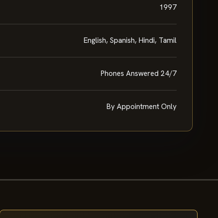
1997
English, Spanish, Hindi, Tamil
Phones Answered 24/7
By Appointment Only