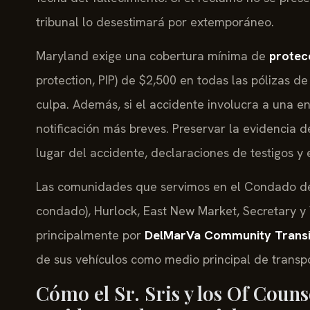
tribunal lo desestimará por extemporáneo.
Maryland exige una cobertura mínima de
protec
protection, PIP) de $2,500 en todas las pólizas 
culpa. Además, si el accidente involucra a una 
notificación más breves. Preservar la evidencia 
lugar del accidente, declaraciones de testigos y 
Las comunidades que servimos en el Condado de
condado), Hurlock, East New Market, Secretary y
principalmente por
DelMarVa Community Transi
de sus vehículos como medio principal de transpo
Cómo el Sr. Sris y los Of Couns