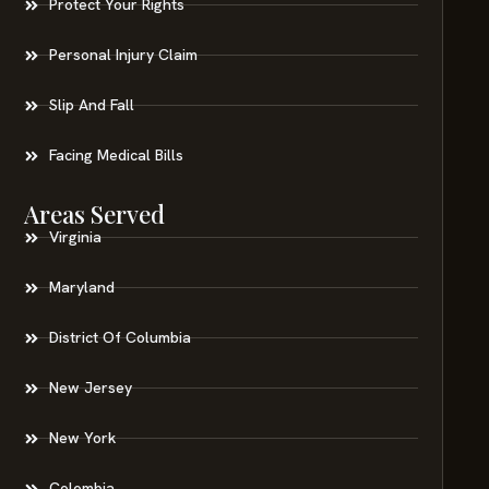
Protect Your Rights
Personal Injury Claim
Slip And Fall
Facing Medical Bills
Areas Served
Virginia
Maryland
District Of Columbia
New Jersey
New York
Colombia