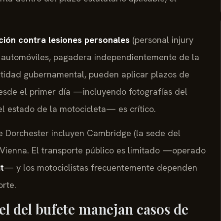
ción contra lesiones personales
(personal injury
de automóviles, pagadera independientemente de la
entidad gubernamental, pueden aplicar plazos de
desde el primer día —incluyendo fotografías del
el estado de la motocicleta— es crítico.
 Dorchester incluyen Cambridge (la sede del
 Vienna. El transporte público es limitado —operado
t
— y los motociclistas frecuentemente dependen
rte.
el del bufete manejan casos de