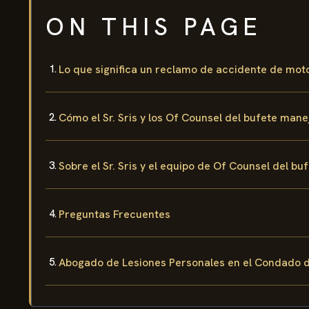
ON THIS PAGE
Lo que significa un reclamo de accidente de mot
Cómo el Sr. Sris y los Of Counsel del bufete man
Sobre el Sr. Sris y el equipo de Of Counsel del bu
Preguntas Frecuentes
Abogado de Lesiones Personales en el Condado 