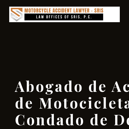
Abogado de Ac
de Motocicleta
Condado de Do