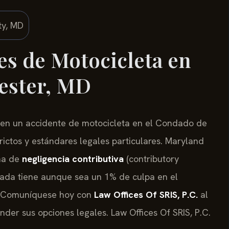
s de Motocicleta en
ester, MD
o en un accidente de motocicleta en el Condado de
rictos y estándares legales particulares. Maryland
ina de
negligencia contributiva
(contributory
ionada tiene aunque sea un 1% de culpa en el
. Comuníquese hoy con
Law Offices Of SRIS, P.C.
al
nder sus opciones legales. Law Offices Of SRIS, P.C.