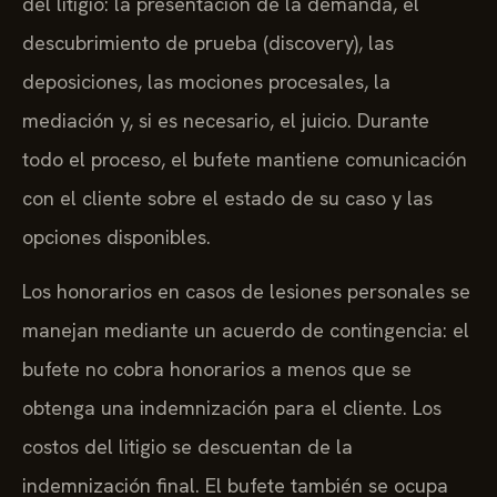
del litigio: la presentación de la demanda, el
descubrimiento de prueba (discovery), las
deposiciones, las mociones procesales, la
mediación y, si es necesario, el juicio. Durante
todo el proceso, el bufete mantiene comunicación
con el cliente sobre el estado de su caso y las
opciones disponibles.
Los honorarios en casos de lesiones personales se
manejan mediante un acuerdo de contingencia: el
bufete no cobra honorarios a menos que se
obtenga una indemnización para el cliente. Los
costos del litigio se descuentan de la
indemnización final. El bufete también se ocupa