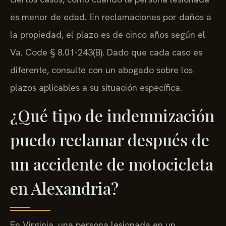
es menor de edad. En reclamaciones por daños a
la propiedad, el plazo es de cinco años según el
Va. Code § 8.01-243(B). Dado que cada caso es
diferente, consulte con un abogado sobre los
plazos aplicables a su situación específica.
¿Qué tipo de indemnización
puedo reclamar después de
un accidente de motocicleta
en Alexandria?
En Virginia, una persona lesionada en un