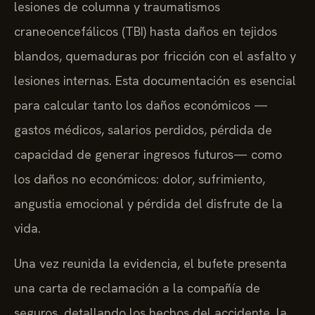
lesiones de columna y traumatismos
craneoencefálicos (TBI) hasta daños en tejidos
blandos, quemaduras por fricción con el asfalto y
lesiones internas. Esta documentación es esencial
para calcular tanto los daños económicos —
gastos médicos, salarios perdidos, pérdida de
capacidad de generar ingresos futuros— como
los daños no económicos: dolor, sufrimiento,
angustia emocional y pérdida del disfrute de la
vida.
Una vez reunida la evidencia, el bufete presenta
una carta de reclamación a la compañía de
seguros, detallando los hechos del accidente, la