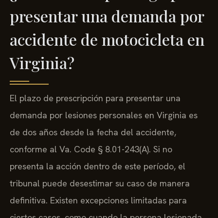
presentar una demanda por
accidente de motocicleta en
Virginia?
El plazo de prescripción para presentar una
demanda por lesiones personales en Virginia es
de dos años desde la fecha del accidente,
conforme al Va. Code § 8.01-243(A). Si no
presenta la acción dentro de este período, el
tribunal puede desestimar su caso de manera
definitiva. Existen excepciones limitadas para
ciertos casos, como cuando la persona lesionada