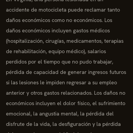
accidente de motocicleta puede reclamar tanto
daños económicos como no económicos. Los
daños económicos incluyen gastos médicos
(hospitalización, cirugías, medicamentos, terapias
de rehabilitación, equipo médico), salarios
perdidos por el tiempo que no pudo trabajar,
pérdida de capacidad de generar ingresos futuros
si las lesiones le impiden regresar a su empleo
anterior y otros gastos relacionados. Los daños no
económicos incluyen el dolor físico, el sufrimiento
emocional, la angustia mental, la pérdida del
disfrute de la vida, la desfiguración y la pérdida