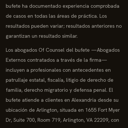
bufete ha documentado experiencia comprobada
de casos en todas las áreas de práctica. Los
resultados pueden variar; resultados anteriores no
garantizan un resultado similar.
Los abogados Of Counsel del bufete —Abogados
Externos contratados a través de la firma—
incluyen a profesionales con antecedentes en
patrullaje estatal, fiscalía, litigio de derecho de
familia, derecho migratorio y defensa penal. El
bufete atiende a clientes en Alexandria desde su
ubicación de Arlington, situada en 1655 Fort Myer
Dr, Suite 700, Room 719, Arlington, VA 22209, con