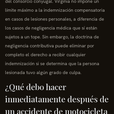
del consorcio conyugal. Virginia no impone un
límite máximo a la indemnización compensatoria
en casos de lesiones personales, a diferencia de
los casos de negligencia médica que sí están
sujetos a un tope. Sin embargo, la doctrina de
negligencia contributiva puede eliminar por
completo el derecho a recibir cualquier
indemnización si se determina que la persona
lesionada tuvo algún grado de culpa.
¿Qué debo hacer
inmediatamente después de
un accidente de motocicleta