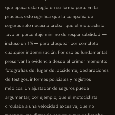
que aplica esta regla en su forma pura. En la
práctica, esto significa que la compañía de
seguros solo necesita probar que el motociclista
tuvo un porcentaje mínimo de responsabilidad —
incluso un 1%— para bloquear por completo
cualquier indemnización. Por eso es fundamental
preservar la evidencia desde el primer momento:
fotografías del lugar del accidente, declaraciones
de testigos, informes policiales y registros
médicos. Un ajustador de seguros puede
argumentar, por ejemplo, que el motociclista
circulaba a una velocidad excesiva, que no