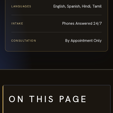
English, Spanish, Hindi, Tamil
LANGUAGES
Phones Answered 24/7
INTAKE
By Appointment Only
CONSULTATION
ON THIS PAGE