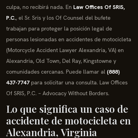
culpa, no recibirá nada. En
Law Offices Of SRIS,
P.C.
, el Sr. Sris y los Of Counsel del bufete
trabajan para proteger la posición legal de
personas lesionadas en accidentes de motocicleta
(Motorcycle Accident Lawyer Alexandria, VA) en
Alexandria, Old Town, Del Ray, Kingstowne y
comunidades cercanas. Puede llamar al
(888)
437-7747
para solicitar una consulta. Law Offices
Of SRIS, P.C. – Advocacy Without Borders.
Lo que significa un caso de
accidente de motocicleta en
Alexandria, Virginia