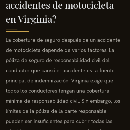
accidentes de motocicleta
en Virginia?
La cobertura de seguro después de un accidente
de motocicleta depende de varios factores. La
póliza de seguro de responsabilidad civil del
conductor que causó el accidente es la fuente
principal de indemnización. Virginia exige que
todos los conductores tengan una cobertura
mínima de responsabilidad civil. Sin embargo, los
límites de la póliza de la parte responsable
pueden ser insuficientes para cubrir todas las