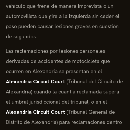
vehículo que frene de manera imprevista o un
automovilista que gire a la izquierda sin ceder el
paso pueden causar lesiones graves en cuestión
de segundos.
Las reclamaciones por lesiones personales
derivadas de accidentes de motocicleta que
ocurren en Alexandria se presentan en el
Alexandria Circuit Court
(Tribunal del Circuito de
Alexandria) cuando la cuantía reclamada supera
el umbral jurisdiccional del tribunal, o en el
Alexandria Circuit Court
(Tribunal General de
Distrito de Alexandria) para reclamaciones dentro