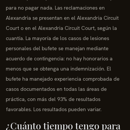
para no pagar nada. Las reclamaciones en
Alexandria se presentan en el Alexandria Circuit
Court o en el Alexandria Circuit Court, según la
cuantía. La mayoría de los casos de lesiones
personales del bufete se manejan mediante
acuerdo de contingencia: no hay honorarios a
menos que se obtenga una indemnización. El
bufete ha manejado experiencia comprobada de
casos documentados en todas las áreas de
práctica, con más del 93% de resultados
favorables. Los resultados pueden variar.
¿Cuánto tiempo tengo para