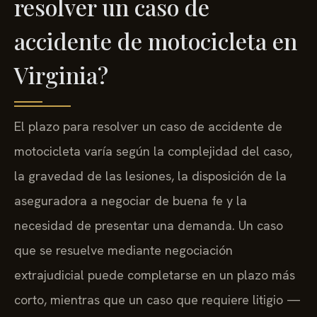
resolver un caso de
accidente de motocicleta en
Virginia?
El plazo para resolver un caso de accidente de
motocicleta varía según la complejidad del caso,
la gravedad de las lesiones, la disposición de la
aseguradora a negociar de buena fe y la
necesidad de presentar una demanda. Un caso
que se resuelve mediante negociación
extrajudicial puede completarse en un plazo más
corto, mientras que un caso que requiere litigio —