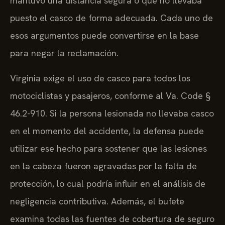
mantuvo una distancia segura o que no llevaba
puesto el casco de forma adecuada. Cada uno de
esos argumentos puede convertirse en la base
para negar la reclamación.
Virginia exige el uso de casco para todos los
motociclistas y pasajeros, conforme al Va. Code §
46.2-910. Si la persona lesionada no llevaba casco
en el momento del accidente, la defensa puede
utilizar ese hecho para sostener que las lesiones
en la cabeza fueron agravadas por la falta de
protección, lo cual podría influir en el análisis de
negligencia contributiva. Además, el bufete
examina todas las fuentes de cobertura de seguro