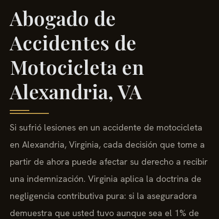
Abogado de
Accidentes de
Motocicleta en
Alexandria, VA
Si sufrió lesiones en un accidente de motocicleta
en Alexandria, Virginia, cada decisión que tome a
partir de ahora puede afectar su derecho a recibir
una indemnización. Virginia aplica la doctrina de
negligencia contributiva pura: si la aseguradora
demuestra que usted tuvo aunque sea el 1% de