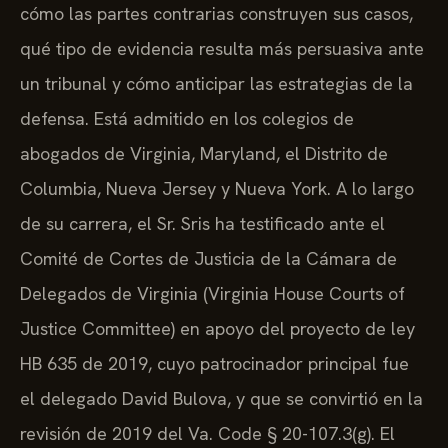
cómo las partes contrarias construyen sus casos,
qué tipo de evidencia resulta más persuasiva ante
un tribunal y cómo anticipar las estrategias de la
defensa. Está admitido en los colegios de
abogados de Virginia, Maryland, el Distrito de
Columbia, Nueva Jersey y Nueva York. A lo largo
de su carrera, el Sr. Sris ha testificado ante el
Comité de Cortes de Justicia de la Cámara de
Delegados de Virginia (Virginia House Courts of
Justice Committee) en apoyo del proyecto de ley
HB 635 de 2019, cuyo patrocinador principal fue
el delegado David Bulova, y que se convirtió en la
revisión de 2019 del Va. Code § 20-107.3(g). El