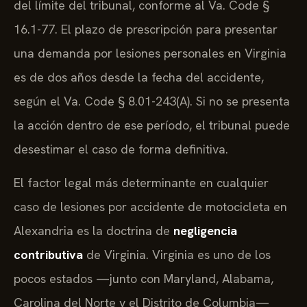
del límite del tribunal, conforme al Va. Code §
16.1-77. El plazo de prescripción para presentar
una demanda por lesiones personales en Virginia
es de dos años desde la fecha del accidente,
según el Va. Code § 8.01-243(A). Si no se presenta
la acción dentro de ese período, el tribunal puede
desestimar el caso de forma definitiva.
El factor legal más determinante en cualquier
caso de lesiones por accidente de motocicleta en
Alexandria es la doctrina de
negligencia
contributiva
de Virginia. Virginia es uno de los
pocos estados —junto con Maryland, Alabama,
Carolina del Norte y el Distrito de Columbia—