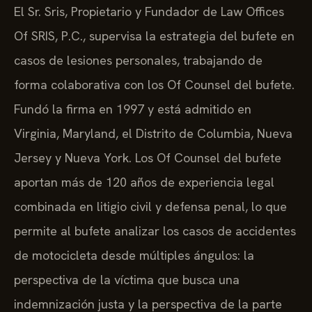
El Sr. Sris, Propietario y Fundador de Law Offices
Of SRIS, P.C., supervisa la estrategia del bufete en
casos de lesiones personales, trabajando de
forma colaborativa con los Of Counsel del bufete.
Fundó la firma en 1997 y está admitido en
Virginia, Maryland, el Distrito de Columbia, Nueva
Jersey y Nueva York. Los Of Counsel del bufete
aportan más de 120 años de experiencia legal
combinada en litigio civil y defensa penal, lo que
permite al bufete analizar los casos de accidentes
de motocicleta desde múltiples ángulos: la
perspectiva de la víctima que busca una
indemnización justa y la perspectiva de la parte