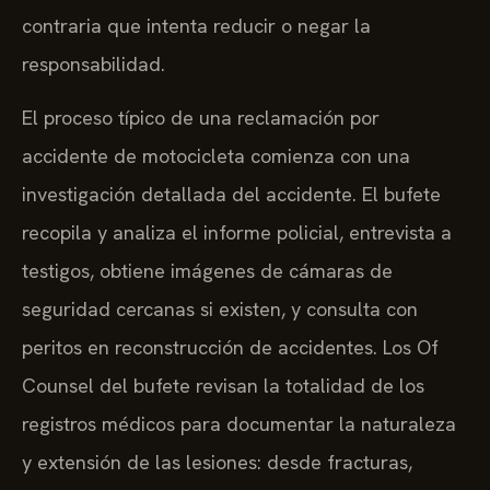
contraria que intenta reducir o negar la
responsabilidad.
El proceso típico de una reclamación por
accidente de motocicleta comienza con una
investigación detallada del accidente. El bufete
recopila y analiza el informe policial, entrevista a
testigos, obtiene imágenes de cámaras de
seguridad cercanas si existen, y consulta con
peritos en reconstrucción de accidentes. Los Of
Counsel del bufete revisan la totalidad de los
registros médicos para documentar la naturaleza
y extensión de las lesiones: desde fracturas,