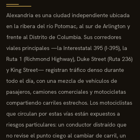
Alexandria es una ciudad independiente ubicada
en la ribera del río Potomac, al sur de Arlington y
frente al Distrito de Columbia. Sus corredores
viales principales —la Interestatal 395 (I-395), la
Ruta 1 (Richmond Highway), Duke Street (Ruta 236)
y King Street— registran tráfico denso durante
todo el día, con una mezcla de vehículos de
pasajeros, camiones comerciales y motocicletas
compartiendo carriles estrechos. Los motociclistas
que circulan por estas vías están expuestos a
riesgos particulares: un conductor distraído que
no revise el punto ciego al cambiar de carril, un