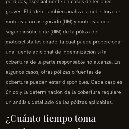
pérdidas, especialmente en casos de lesiones
graves. El bufete también analiza la cobertura de
motorista no asegurado (UM) y motorista con
seguro insuficiente (UIM) de la póliza del
motociclista lesionado, la cual puede proporcionar
una fuente adicional de indemnización si la
cobertura de la parte responsable no alcanza. En
algunos casos, otras pólizas o fuentes de
cobertura pueden estar disponibles. Cada caso es
único y la determinación de la cobertura requiere
un análisis detallado de las pólizas aplicables.
¿Cuánto tiempo toma