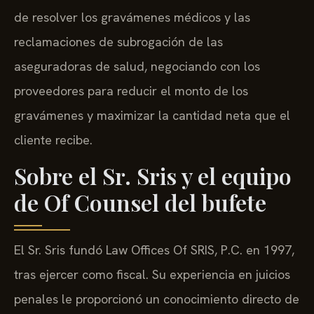
de resolver los gravámenes médicos y las
reclamaciones de subrogación de las
aseguradoras de salud, negociando con los
proveedores para reducir el monto de los
gravámenes y maximizar la cantidad neta que el
cliente recibe.
Sobre el Sr. Sris y el equipo
de Of Counsel del bufete
El Sr. Sris fundó Law Offices Of SRIS, P.C. en 1997,
tras ejercer como fiscal. Su experiencia en juicios
penales le proporcionó un conocimiento directo de