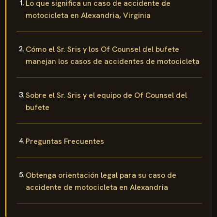
Lo que significa un caso de accidente de
motocicleta en Alexandria, Virginia
Cómo el Sr. Sris y los Of Counsel del bufete
manejan los casos de accidentes de motocicleta
Sobre el Sr. Sris y el equipo de Of Counsel del
bufete
Preguntas Frecuentes
Obtenga orientación legal para su caso de
accidente de motocicleta en Alexandria