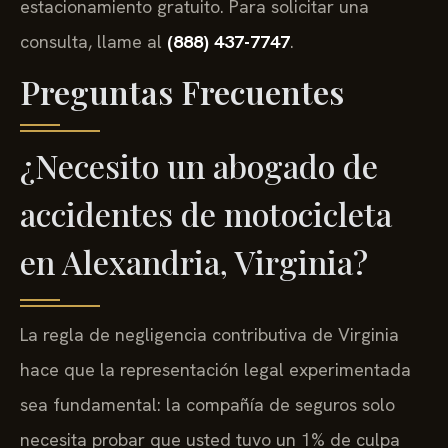
estacionamiento gratuito. Para solicitar una
consulta, llame al
(888) 437-7747
.
Preguntas Frecuentes
¿Necesito un abogado de
accidentes de motocicleta
en Alexandria, Virginia?
La regla de negligencia contributiva de Virginia
hace que la representación legal experimentada
sea fundamental: la compañía de seguros solo
necesita probar que usted tuvo un 1% de culpa