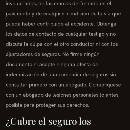
involucrados, de las marcas de frenado en el
pavimento y de cualquier condición de la vía que
pueda haber contribuido al accidente. Obtenga
los datos de contacto de cualquier testigo y no
discuta la culpa con el otro conductor ni con los
ajustadores de seguros. No firme ningún
documento ni acepte ninguna oferta de
indemnización de una compañía de seguros sin
consultar primero con un abogado. Comuníquese
con un abogado de lesiones personales lo antes
posible para proteger sus derechos.
¿Cubre el seguro los