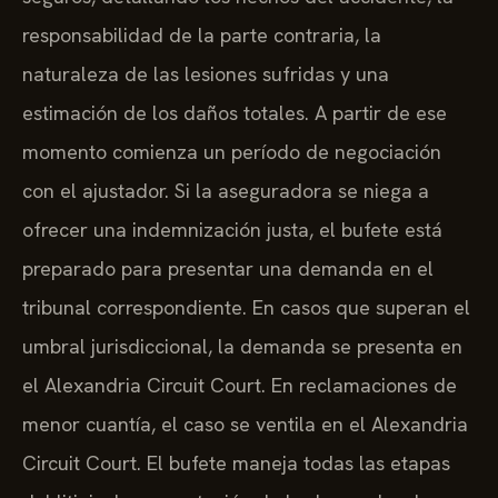
responsabilidad de la parte contraria, la
naturaleza de las lesiones sufridas y una
estimación de los daños totales. A partir de ese
momento comienza un período de negociación
con el ajustador. Si la aseguradora se niega a
ofrecer una indemnización justa, el bufete está
preparado para presentar una demanda en el
tribunal correspondiente. En casos que superan el
umbral jurisdiccional, la demanda se presenta en
el Alexandria Circuit Court. En reclamaciones de
menor cuantía, el caso se ventila en el Alexandria
Circuit Court. El bufete maneja todas las etapas