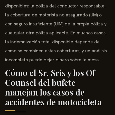
disponibles: la póliza del conductor responsable,
la cobertura de motorista no asegurado (UM) o
con seguro insuficiente (UIM) de la propia póliza y
cualquier otra póliza aplicable. En muchos casos,
la indemnización total disponible depende de
cómo se combinen estas coberturas, y un análisis
incompleto puede dejar dinero sobre la mesa.
Cómo el Sr. Sris y los Of
Counsel del bufete
manejan los casos de
accidentes de motocicleta