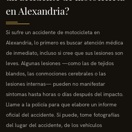
en Alexandria?
Si sufre un accidente de motocicleta en
Alexandria, lo primero es buscar atención médica
de inmediato, incluso si cree que sus lesiones son
leves. Algunas lesiones —como las de tejidos
blandos, las conmociones cerebrales o las
lesiones internas— pueden no manifestar
síntomas hasta horas o días después del impacto.
Llame a la policía para que elabore un informe
oficial del accidente. Si puede, tome fotografías
del lugar del accidente, de los vehículos