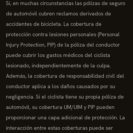
Sí, en muchas circunstancias las pólizas de seguro
de automóvil cubren reclamos derivados de
accidentes de bicicleta. La cobertura de
protección contra lesiones personales (Personal
Injury Protection, PIP) de la póliza del conductor
puede cubrir los gastos médicos del ciclista
lesionado, independientemente de la culpa.
Además, la cobertura de responsabilidad civil del
conductor aplica a los daños causados por su
negligencia. Si el ciclista tiene su propia póliza de
automóvil, su cobertura UM/UIM y PIP pueden
proporcionar una capa adicional de protección. La
interacción entre estas coberturas puede ser