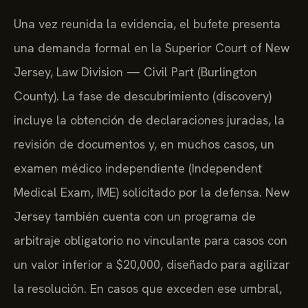
Una vez reunida la evidencia, el bufete presenta
una demanda formal en la Superior Court of New
Jersey, Law Division — Civil Part (Burlington
County). La fase de descubrimiento (discovery)
incluye la obtención de declaraciones juradas, la
revisión de documentos y, en muchos casos, un
examen médico independiente (Independent
Medical Exam, IME) solicitado por la defensa. New
Jersey también cuenta con un programa de
arbitraje obligatorio no vinculante para casos con
un valor inferior a $20,000, diseñado para agilizar
la resolución. En casos que exceden ese umbral,