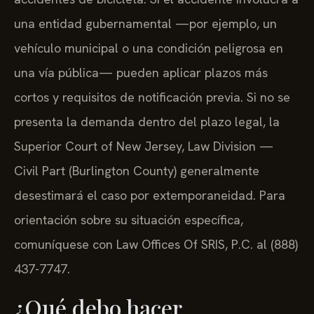
una entidad gubernamental —por ejemplo, un
vehículo municipal o una condición peligrosa en
una vía pública— pueden aplicar plazos más
cortos y requisitos de notificación previa. Si no se
presenta la demanda dentro del plazo legal, la
Superior Court of New Jersey, Law Division —
Civil Part (Burlington County) generalmente
desestimará el caso por extemporaneidad. Para
orientación sobre su situación específica,
comuníquese con Law Offices Of SRIS, P.C. al (888)
437-7747.
¿Qué debo hacer