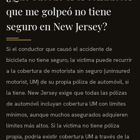
que me golpeó no tiene
seguro en New Jersey?
Si el conductor que causó el accidente de
bicicleta no tiene seguro, la víctima puede recurrir
a la cobertura de motorista sin seguro (uninsured
motorist, UM) de su propia póliza de automóvil, si
la tiene. New Jersey exige que todas las pólizas
de automóvil incluyan cobertura UM con límites
mínimos, aunque muchos asegurados adquieren
límites más altos. Si la víctima no tiene póliza
propia, podría existir cobertura UM a través de la