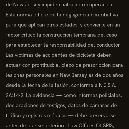
de New Jersey impide cualquier recuperación.
Esta norma difiere de la negligencia contributiva
pura que aplican otros estados, y convierte en un
factor crítico la construcción temprana del caso
para establecer la responsabilidad del conductor.
Las víctimas de accidentes de bicicleta deben
actuar con prontitud: el plazo de prescripción para
lesiones personales en New Jersey es de dos años
desde la fecha de la lesión, conforme a N.J.S.A.
2A:14-2. La evidencia — como informes policiales,
declaraciones de testigos, datos de cámaras de
tráfico y registros médicos — debe preservarse
antes de que se deteriore. Law Offices Of SRIS,