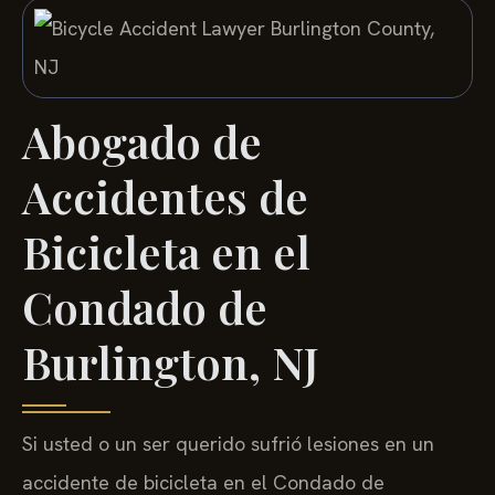
Abogado de
Accidentes de
Bicicleta en el
Condado de
Burlington, NJ
Si usted o un ser querido sufrió lesiones en un
accidente de bicicleta en el Condado de