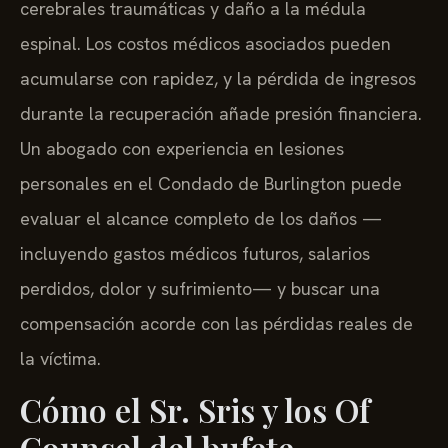
cerebrales traumáticas y daño a la médula
espinal. Los costos médicos asociados pueden
acumularse con rapidez, y la pérdida de ingresos
durante la recuperación añade presión financiera.
Un abogado con experiencia en lesiones
personales en el Condado de Burlington puede
evaluar el alcance completo de los daños —
incluyendo gastos médicos futuros, salarios
perdidos, dolor y sufrimiento— y buscar una
compensación acorde con las pérdidas reales de
la víctima.
Cómo el Sr. Sris y los Of
Counsel del bufete