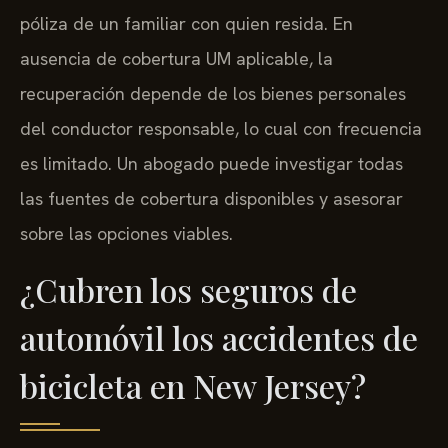
póliza de un familiar con quien resida. En
ausencia de cobertura UM aplicable, la
recuperación depende de los bienes personales
del conductor responsable, lo cual con frecuencia
es limitado. Un abogado puede investigar todas
las fuentes de cobertura disponibles y asesorar
sobre las opciones viables.
¿Cubren los seguros de
automóvil los accidentes de
bicicleta en New Jersey?