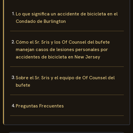
Lo que significa un accidente de bicicleta en el
Condado de Burlington
Cómo el Sr. Sris y los Of Counsel del bufete
manejan casos de lesiones personales por
accidentes de bicicleta en New Jersey
Sobre el Sr. Sris y el equipo de Of Counsel del
bufete
Preguntas Frecuentes