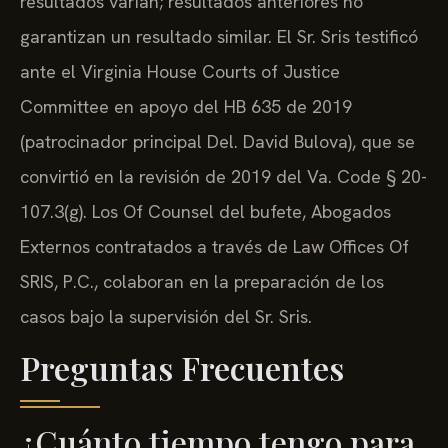
resultados varían; resultados anteriores no
garantizan un resultado similar. El Sr. Sris testificó
ante el Virginia House Courts of Justice
Committee en apoyo del HB 635 de 2019
(patrocinador principal Del. David Bulova), que se
convirtió en la revisión de 2019 del Va. Code § 20-
107.3(g). Los Of Counsel del bufete, Abogados
Externos contratados a través de Law Offices Of
SRIS, P.C., colaboran en la preparación de los
casos bajo la supervisión del Sr. Sris.
Preguntas Frecuentes
¿Cuánto tiempo tengo para