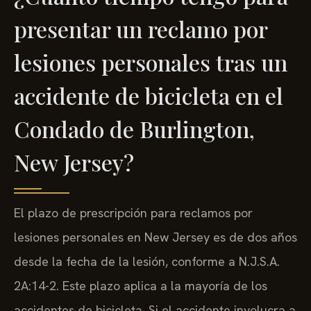
presentar un reclamo por
lesiones personales tras un
accidente de bicicleta en el
Condado de Burlington,
New Jersey?
El plazo de prescripción para reclamos por
lesiones personales en New Jersey es de dos años
desde la fecha de la lesión, conforme a N.J.S.A.
2A:14-2. Este plazo aplica a la mayoría de los
accidentes de bicicleta. Si el accidente involucra a