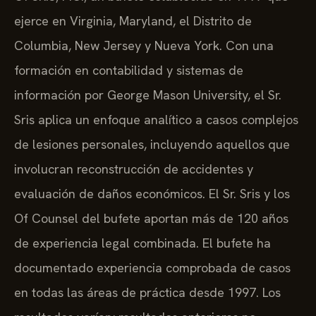
ejerce en Virginia, Maryland, el Distrito de
Columbia, New Jersey y Nueva York. Con una
formación en contabilidad y sistemas de
información por George Mason University, el Sr.
Sris aplica un enfoque analítico a casos complejos
de lesiones personales, incluyendo aquellos que
involucran reconstrucción de accidentes y
evaluación de daños económicos. El Sr. Sris y los
Of Counsel del bufete aportan más de 120 años
de experiencia legal combinada. El bufete ha
documentado experiencia comprobada de casos
en todas las áreas de práctica desde 1997. Los