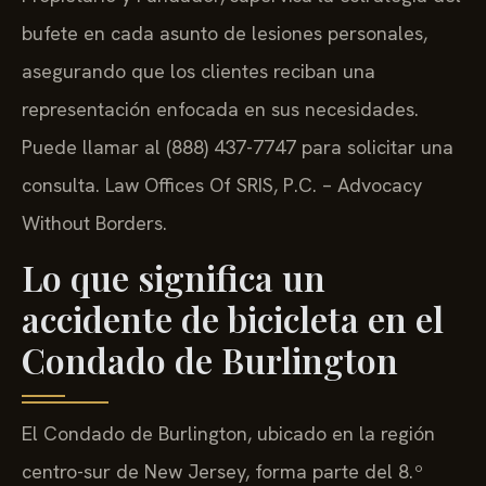
bufete en cada asunto de lesiones personales,
asegurando que los clientes reciban una
representación enfocada en sus necesidades.
Puede llamar al (888) 437-7747 para solicitar una
consulta. Law Offices Of SRIS, P.C. – Advocacy
Without Borders.
Lo que significa un
accidente de bicicleta en el
Condado de Burlington
El Condado de Burlington, ubicado en la región
centro-sur de New Jersey, forma parte del 8.º