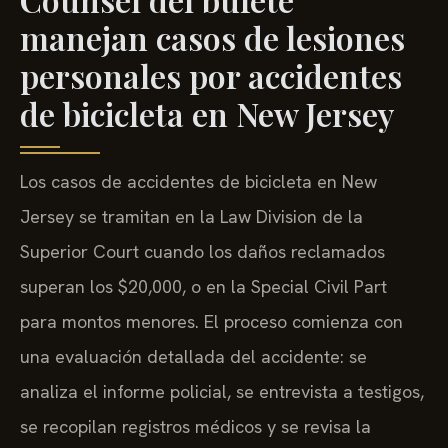
manejan casos de lesiones
personales por accidentes
de bicicleta en New Jersey
Los casos de accidentes de bicicleta en New
Jersey se tramitan en la Law Division de la
Superior Court cuando los daños reclamados
superan los $20,000, o en la Special Civil Part
para montos menores. El proceso comienza con
una evaluación detallada del accidente: se
analiza el informe policial, se entrevista a testigos,
se recopilan registros médicos y se revisa la