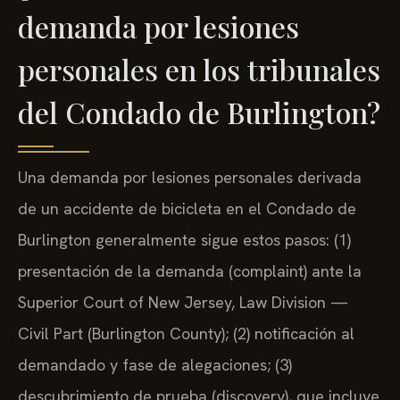
demanda por lesiones
personales en los tribunales
del Condado de Burlington?
Una demanda por lesiones personales derivada
de un accidente de bicicleta en el Condado de
Burlington generalmente sigue estos pasos: (1)
presentación de la demanda (complaint) ante la
Superior Court of New Jersey, Law Division —
Civil Part (Burlington County); (2) notificación al
demandado y fase de alegaciones; (3)
descubrimiento de prueba (discovery), que incluye