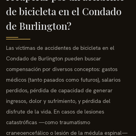
de bicicleta en el Condado
de Burlington?
Las víctimas de accidentes de bicicleta en el
Condado de Burlington pueden buscar
compensación por diversos conceptos: gastos
médicos (tanto pasados como futuros), salarios
perdidos, pérdida de capacidad de generar
ingresos, dolor y sufrimiento, y pérdida del
disfrute de la vida. En casos de lesiones
catastróficas —como traumatismo
craneoencefálico o lesión de la médula espinal—