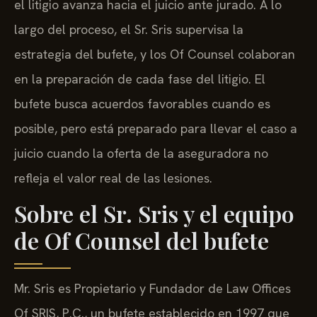
el litigio avanza hacia el juicio ante jurado. A lo
largo del proceso, el Sr. Sris supervisa la
estrategia del bufete, y los Of Counsel colaboran
en la preparación de cada fase del litigio. El
bufete busca acuerdos favorables cuando es
posible, pero está preparado para llevar el caso a
juicio cuando la oferta de la aseguradora no
refleja el valor real de las lesiones.
Sobre el Sr. Sris y el equipo
de Of Counsel del bufete
Mr. Sris es Propietario y Fundador de Law Offices
Of SRIS, P.C., un bufete establecido en 1997 que