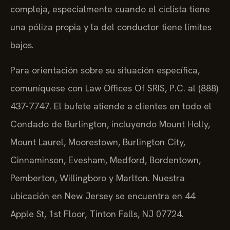
compleja, especialmente cuando el ciclista tiene
una póliza propia y la del conductor tiene límites
bajos.
Para orientación sobre su situación específica,
comuníquese con Law Offices Of SRIS, P.C. al (888)
437-7747. El bufete atiende a clientes en todo el
Condado de Burlington, incluyendo Mount Holly,
Mount Laurel, Moorestown, Burlington City,
Cinnaminson, Evesham, Medford, Bordentown,
Pemberton, Willingboro y Marlton. Nuestra
ubicación en New Jersey se encuentra en 44
Apple St, 1st Floor, Tinton Falls, NJ 07724.