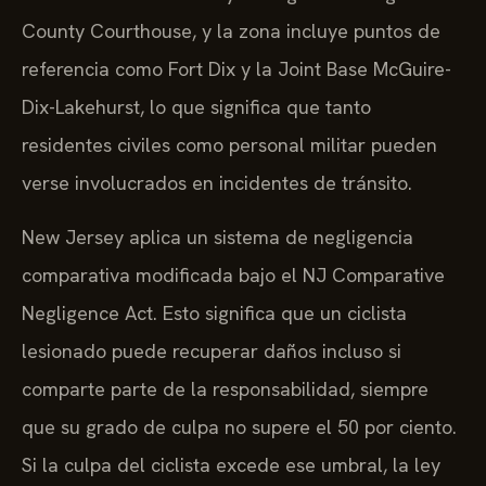
County Courthouse, y la zona incluye puntos de
referencia como Fort Dix y la Joint Base McGuire-
Dix-Lakehurst, lo que significa que tanto
residentes civiles como personal militar pueden
verse involucrados en incidentes de tránsito.
New Jersey aplica un sistema de negligencia
comparativa modificada bajo el NJ Comparative
Negligence Act. Esto significa que un ciclista
lesionado puede recuperar daños incluso si
comparte parte de la responsabilidad, siempre
que su grado de culpa no supere el 50 por ciento.
Si la culpa del ciclista excede ese umbral, la ley