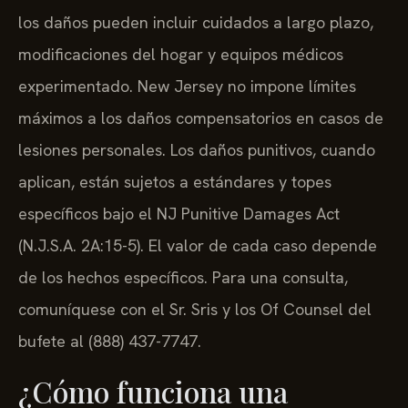
los daños pueden incluir cuidados a largo plazo,
modificaciones del hogar y equipos médicos
experimentado. New Jersey no impone límites
máximos a los daños compensatorios en casos de
lesiones personales. Los daños punitivos, cuando
aplican, están sujetos a estándares y topes
específicos bajo el NJ Punitive Damages Act
(N.J.S.A. 2A:15-5). El valor de cada caso depende
de los hechos específicos. Para una consulta,
comuníquese con el Sr. Sris y los Of Counsel del
bufete al (888) 437-7747.
¿Cómo funciona una