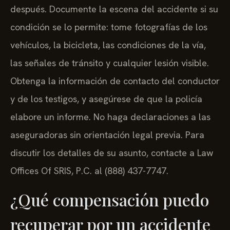
después. Documente la escena del accidente si su
condición se lo permite: tome fotografías de los
vehículos, la bicicleta, las condiciones de la vía,
las señales de tránsito y cualquier lesión visible.
Obtenga la información de contacto del conductor
y de los testigos, y asegúrese de que la policía
elabore un informe. No haga declaraciones a las
aseguradoras sin orientación legal previa. Para
discutir los detalles de su asunto, contacte a Law
Offices Of SRIS, P.C. al (888) 437-7747.
¿Qué compensación puedo
recuperar por un accidente