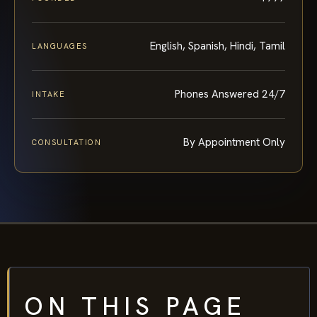
English, Spanish, Hindi, Tamil
LANGUAGES
Phones Answered 24/7
INTAKE
By Appointment Only
CONSULTATION
ON THIS PAGE