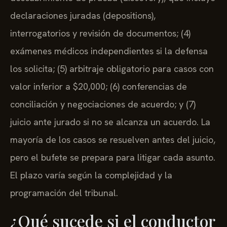
declaraciones juradas (depositions),
interrogatorios y revisión de documentos; (4)
exámenes médicos independientes si la defensa
los solicita; (5) arbitraje obligatorio para casos con
valor inferior a $20,000; (6) conferencias de
conciliación y negociaciones de acuerdo; y (7)
juicio ante jurado si no se alcanza un acuerdo. La
mayoría de los casos se resuelven antes del juicio,
pero el bufete se prepara para litigar cada asunto.
El plazo varía según la complejidad y la
programación del tribunal.
¿Qué sucede si el conductor