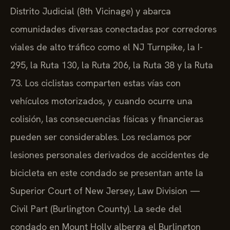
Distrito Judicial (8th Vicinage) y abarca
comunidades diversas conectadas por corredores
viales de alto tráfico como el NJ Turnpike, la I-
295, la Ruta 130, la Ruta 206, la Ruta 38 y la Ruta
73. Los ciclistas comparten estas vías con
vehículos motorizados, y cuando ocurre una
colisión, las consecuencias físicas y financieras
pueden ser considerables. Los reclamos por
lesiones personales derivados de accidentes de
bicicleta en este condado se presentan ante la
Superior Court of New Jersey, Law Division —
Civil Part (Burlington County). La sede del
condado en Mount Holly alberga el Burlington