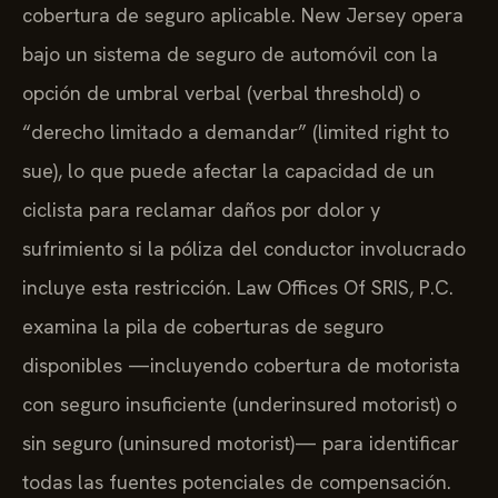
cobertura de seguro aplicable. New Jersey opera
bajo un sistema de seguro de automóvil con la
opción de umbral verbal (verbal threshold) o
“derecho limitado a demandar” (limited right to
sue), lo que puede afectar la capacidad de un
ciclista para reclamar daños por dolor y
sufrimiento si la póliza del conductor involucrado
incluye esta restricción. Law Offices Of SRIS, P.C.
examina la pila de coberturas de seguro
disponibles —incluyendo cobertura de motorista
con seguro insuficiente (underinsured motorist) o
sin seguro (uninsured motorist)— para identificar
todas las fuentes potenciales de compensación.