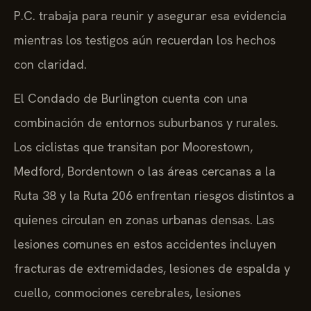
P.C. trabaja para reunir y asegurar esa evidencia
mientras los testigos aún recuerdan los hechos
con claridad.
El Condado de Burlington cuenta con una
combinación de entornos suburbanos y rurales.
Los ciclistas que transitan por Moorestown,
Medford, Bordentown o las áreas cercanas a la
Ruta 38 y la Ruta 206 enfrentan riesgos distintos a
quienes circulan en zonas urbanas densas. Las
lesiones comunes en estos accidentes incluyen
fracturas de extremidades, lesiones de espalda y
cuello, conmociones cerebrales, lesiones