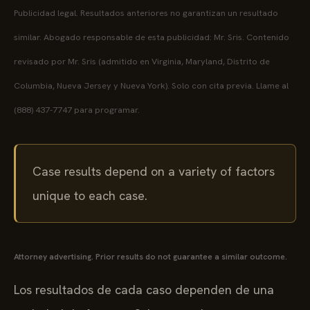
Publicidad legal. Resultados anteriores no garantizan un resultado
similar. Abogado responsable de esta publicidad: Mr. Sris. Contenido
revisado por Mr. Sris (admitido en Virginia, Maryland, Distrito de
Columbia, Nueva Jersey y Nueva York). Solo con cita previa. Llame al
(888) 437-7747 para programar.
Case results depend on a variety of factors
unique to each case.
Attorney advertising. Prior results do not guarantee a similar outcome.
Los resultados de cada caso dependen de una