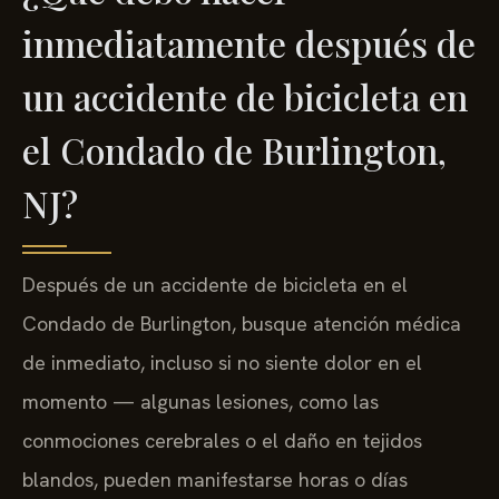
inmediatamente después de
un accidente de bicicleta en
el Condado de Burlington,
NJ?
Después de un accidente de bicicleta en el
Condado de Burlington, busque atención médica
de inmediato, incluso si no siente dolor en el
momento — algunas lesiones, como las
conmociones cerebrales o el daño en tejidos
blandos, pueden manifestarse horas o días