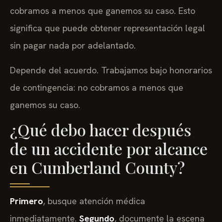
cobramos a menos que ganemos su caso. Esto
significa que puede obtener representación legal
sin pagar nada por adelantado.
Depende del acuerdo. Trabajamos bajo honorarios
de contingencia: no cobramos a menos que
ganemos su caso.
¿Qué debo hacer después
de un accidente por alcance
en Cumberland County?
Primero
, busque atención médica
inmediatamente.
Segundo
, documente la escena