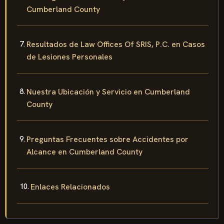
Cumberland County
Resultados de Law Offices Of SRIS, P.C. en Casos
de Lesiones Personales
Nuestra Ubicación y Servicio en Cumberland
County
Preguntas Frecuentes sobre Accidentes por
Alcance en Cumberland County
Enlaces Relacionados