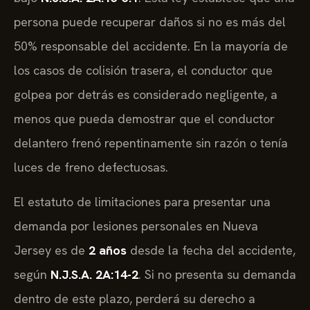
persona puede recuperar daños si no es más del
50% responsable del accidente. En la mayoría de
los casos de colisión trasera, el conductor que
golpea por detrás es considerado negligente, a
menos que pueda demostrar que el conductor
delantero frenó repentinamente sin razón o tenía
luces de freno defectuosas.
El estatuto de limitaciones para presentar una
demanda por lesiones personales en Nueva
Jersey es de
2 años
desde la fecha del accidente,
según
N.J.S.A. 2A:14-2
. Si no presenta su demanda
dentro de este plazo, perderá su derecho a