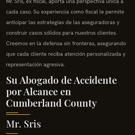
Mr. Sris, ex fiscal, aporta una perspectiva única a
cada caso. Su experiencia como fiscal le permite
anticipar las estrategias de las aseguradoras y
construir casos sólidos para nuestros clientes.
Creemos en la defensa sin fronteras, asegurando
que cada cliente reciba atención personalizada y
representación agresiva.
Su Abogado de Accidente
por Alcance en
Cumberland County
Mr. Sris