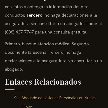
con fotos y obtenga la información del otro
conductor.
Tercero
, no haga declaraciones a la
aseguradora sin consultar a un abogado. Llame al
(888) 437-7747 para una consulta gratuita.
Primero, busque atención médica. Segundo,
documente la escena. Tercero, no haga
declaraciones a la aseguradora sin consultar a un
abogado.
Enlaces Relacionados
Abogado de Lesiones Personales en Nueva
Jersey