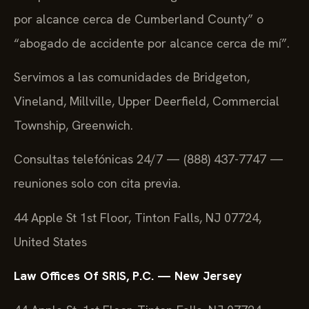
por alcance cerca de Cumberland County” o
“abogado de accidente por alcance cerca de mí”.
Servimos a las comunidades de Bridgeton,
Vineland, Millville, Upper Deerfield, Commercial
Township, Greenwich.
Consultas telefónicas 24/7 — (888) 437-7747 —
reuniones solo con cita previa.
44 Apple St 1st Floor, Tinton Falls, NJ 07724,
United States
Law Offices Of SRIS, P.C. — New Jersey