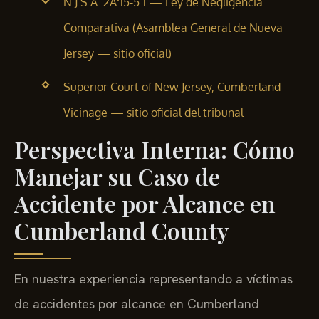
N.J.S.A. 2A:15-5.1 — Ley de Negligencia
Comparativa (Asamblea General de Nueva
Jersey — sitio oficial)
Superior Court of New Jersey, Cumberland
Vicinage — sitio oficial del tribunal
Perspectiva Interna: Cómo
Manejar su Caso de
Accidente por Alcance en
Cumberland County
En nuestra experiencia representando a víctimas
de accidentes por alcance en Cumberland