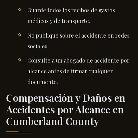
Guarde todos los recibos de gastos
médicos y de transporte.
No publique sobre el accidente en redes
sociales.
Consulte a un abogado de accidente por
alcance antes de firmar cualquier
documento.
Compensación y Daños en
Accidentes por Alcance en
Cumberland County