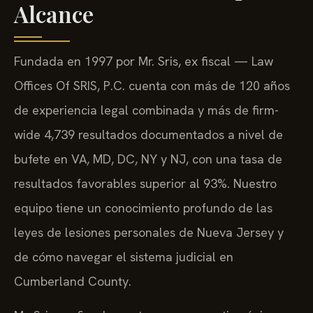
Alcance
Fundada en 1997 por Mr. Sris, ex fiscal — Law
Offices Of SRIS, P.C. cuenta con más de 120 años
de experiencia legal combinada y más de firm-
wide 4,739 resultados documentados a nivel de
bufete en VA, MD, DC, NY y NJ, con una tasa de
resultados favorables superior al 93%. Nuestro
equipo tiene un conocimiento profundo de las
leyes de lesiones personales de Nueva Jersey y
de cómo navegar el sistema judicial en
Cumberland County.