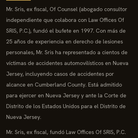
Mr. Sris, ex fiscal, Of Counsel (abogado consultor
independiente que colabora con Law Offices Of
SRIS, P.C.), fundó el bufete en 1997. Con más de
25 años de experiencia en derecho de lesiones
personales, Mr. Sris ha representado a cientos de
víctimas de accidentes automovilísticos en Nueva
Jersey, incluyendo casos de accidentes por
alcance en Cumberland County. Está admitido
para ejercer en Nueva Jersey y ante la Corte de
Distrito de los Estados Unidos para el Distrito de
Nueva Jersey.
Mr. Sris, ex fiscal, fundó Law Offices Of SRIS, P.C.