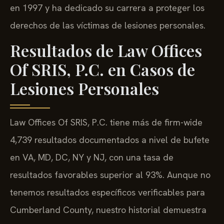
en 1997 y ha dedicado su carrera a proteger los
derechos de las víctimas de lesiones personales.
Resultados de Law Offices
Of SRIS, P.C. en Casos de
Lesiones Personales
Law Offices Of SRIS, P.C. tiene más de firm-wide
4,739 resultados documentados a nivel de bufete
en VA, MD, DC, NY y NJ, con una tasa de
resultados favorables superior al 93%. Aunque no
tenemos resultados específicos verificables para
Cumberland County, nuestro historial demuestra