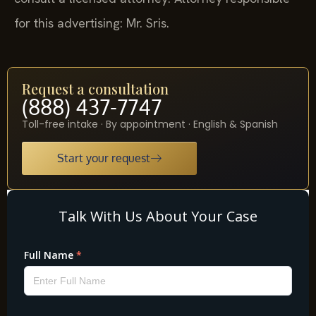
for this advertising: Mr. Sris.
Request a consultation
(888) 437-7747
Toll-free intake · By appointment · English & Spanish
Start your request