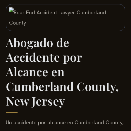
Abogado de
Accidente por
Alcance en
Cumberland County,
New Jersey
Un accidente por alcance en Cumberland County,