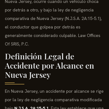
Nueva Jersey, ocurre cuando un vehículo choca
por detrás a otro, y bajo la ley de negligencia
comparativa de Nueva Jersey (N.J.S.A. 2A:15-5.1),
el conductor que golpea por detrás es
generalmente considerado culpable. Law Offices
Of SRIS, P.C.
Definición Legal de
Accidente por Alcance en
Nueva Jersey
En Nueva Jersey, un accidente por alcance se rige
por la ley de negligencia comparativa modificada
bajo
N.J.S.A. 2A:15-5.1
. Esta ley establece que una