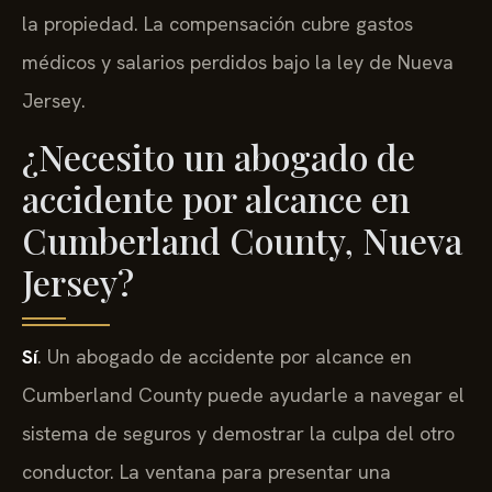
la propiedad. La compensación cubre gastos
médicos y salarios perdidos bajo la ley de Nueva
Jersey.
¿Necesito un abogado de
accidente por alcance en
Cumberland County, Nueva
Jersey?
Sí
. Un abogado de accidente por alcance en
Cumberland County puede ayudarle a navegar el
sistema de seguros y demostrar la culpa del otro
conductor. La ventana para presentar una