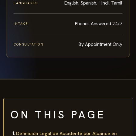
English, Spanish, Hindi, Tamil
LANGUAGES
Phones Answered 24/7
INTAKE
By Appointment Only
CONSULTATION
ON THIS PAGE
Definición Legal de Accidente por Alcance en