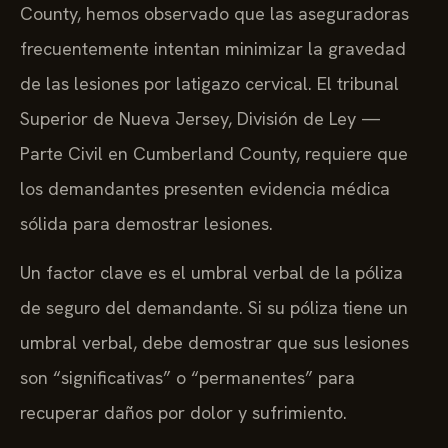
County, hemos observado que las aseguradoras
frecuentemente intentan minimizar la gravedad
de las lesiones por latigazo cervical. El tribunal
Superior de Nueva Jersey, División de Ley —
Parte Civil en Cumberland County, requiere que
los demandantes presenten evidencia médica
sólida para demostrar lesiones.
Un factor clave es el umbral verbal de la póliza
de seguro del demandante. Si su póliza tiene un
umbral verbal, debe demostrar que sus lesiones
son “significativas” o “permanentes” para
recuperar daños por dolor y sufrimiento.