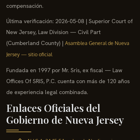
compensación.
Última verificación: 2026-05-08 | Superior Court of
New Jersey, Law Division — Civil Part
(Cumberland County) |
Asamblea General de Nueva
Jersey — sitio oficial
Fundada en 1997 por Mr. Sris, ex fiscal — Law
Offices Of SRIS, P.C. cuenta con más de 120 años
de experiencia legal combinada.
Enlaces Oficiales del
Gobierno de Nueva Jersey