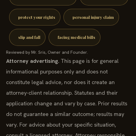
protect your rights
personal injury claim
slip and fall
facing medical bills
Reviewed by Mr. Sris, Owner and Founder.
Attorney advertising.
This page is for general
informational purposes only and does not
constitute legal advice, nor does it create an
attorney-client relationship. Statutes and their
application change and vary by case. Prior results
do not guarantee a similar outcome; results may
vary. For advice about your specific situation,
consult a licensed attorney. Attorney responsible