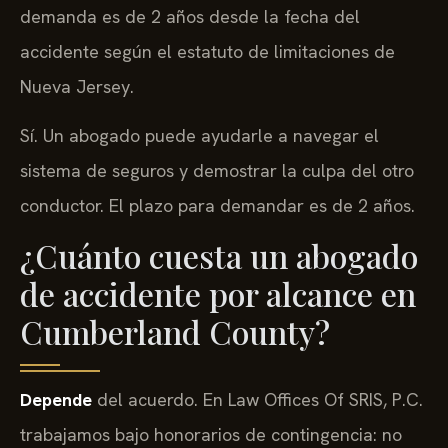
demanda es de 2 años desde la fecha del
accidente según el estatuto de limitaciones de
Nueva Jersey.
Sí. Un abogado puede ayudarle a navegar el
sistema de seguros y demostrar la culpa del otro
conductor. El plazo para demandar es de 2 años.
¿Cuánto cuesta un abogado
de accidente por alcance en
Cumberland County?
Depende
del acuerdo. En Law Offices Of SRIS, P.C.
trabajamos bajo honorarios de contingencia: no