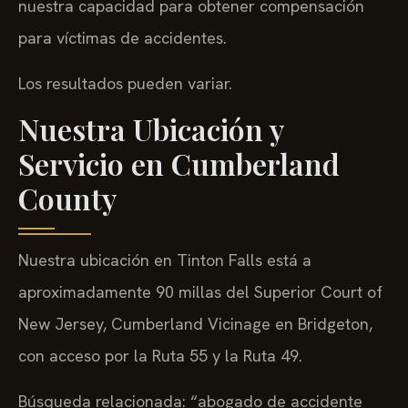
nuestra capacidad para obtener compensación
para víctimas de accidentes.
Los resultados pueden variar.
Nuestra Ubicación y
Servicio en Cumberland
County
Nuestra ubicación en Tinton Falls está a
aproximadamente 90 millas del Superior Court of
New Jersey, Cumberland Vicinage en Bridgeton,
con acceso por la Ruta 55 y la Ruta 49.
Búsqueda relacionada: “abogado de accidente