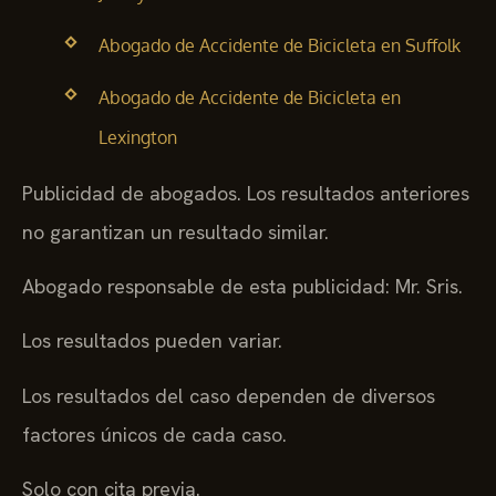
Abogado de Accidente de Bicicleta en Suffolk
Abogado de Accidente de Bicicleta en
Lexington
Publicidad de abogados. Los resultados anteriores
no garantizan un resultado similar.
Abogado responsable de esta publicidad: Mr. Sris.
Los resultados pueden variar.
Los resultados del caso dependen de diversos
factores únicos de cada caso.
Solo con cita previa.