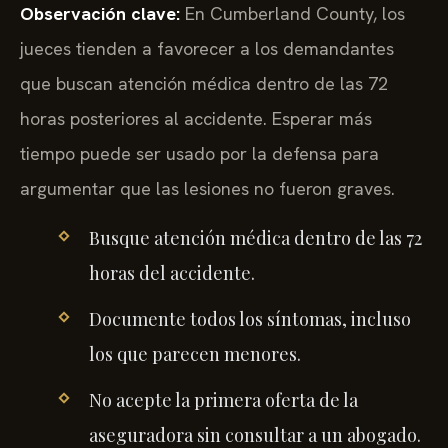
Observación clave:
En Cumberland County, los
jueces tienden a favorecer a los demandantes
que buscan atención médica dentro de las 72
horas posteriores al accidente. Esperar más
tiempo puede ser usado por la defensa para
argumentar que las lesiones no fueron graves.
Busque atención médica dentro de las 72
horas del accidente.
Documente todos los síntomas, incluso
los que parecen menores.
No acepte la primera oferta de la
aseguradora sin consultar a un abogado.