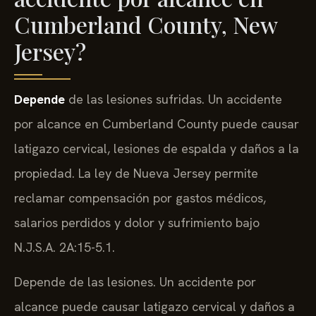
Cumberland County, New
Jersey?
Depende
de las lesiones sufridas. Un accidente
por alcance en Cumberland County puede causar
latigazo cervical, lesiones de espalda y daños a la
propiedad. La ley de Nueva Jersey permite
reclamar compensación por gastos médicos,
salarios perdidos y dolor y sufrimiento bajo
N.J.S.A. 2A:15-5.1.
Depende de las lesiones. Un accidente por
alcance puede causar latigazo cervical y daños a