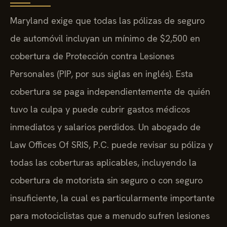
Maryland exige que todas las pólizas de seguro
de automóvil incluyan un mínimo de $2,500 en
cobertura de Protección contra Lesiones
Personales (PIP, por sus siglas en inglés). Esta
cobertura se paga independientemente de quién
tuvo la culpa y puede cubrir gastos médicos
inmediatos y salarios perdidos. Un abogado de
Law Offices Of SRIS, P.C. puede revisar su póliza y
todas las coberturas aplicables, incluyendo la
cobertura de motorista sin seguro o con seguro
insuficiente, la cual es particularmente importante
para motociclistas que a menudo sufren lesiones