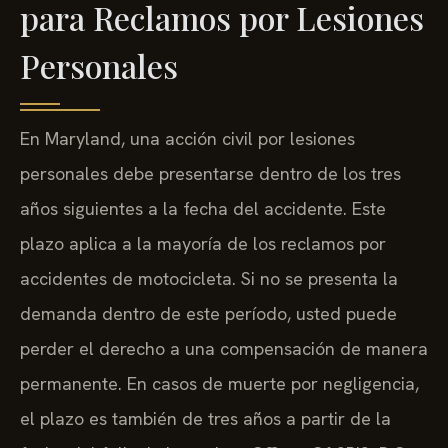
para Reclamos por Lesiones
Personales
En Maryland, una acción civil por lesiones
personales debe presentarse dentro de los tres
años siguientes a la fecha del accidente. Este
plazo aplica a la mayoría de los reclamos por
accidentes de motocicleta. Si no se presenta la
demanda dentro de este período, usted puede
perder el derecho a una compensación de manera
permanente. En casos de muerte por negligencia,
el plazo es también de tres años a partir de la