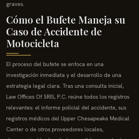
graves.
Cómo el Bufete Maneja su
Caso de Accidente de
Motocicleta
El proceso del bufete se enfoca en una
investigación inmediata y el desarrollo de una
estrategia legal clara. Tras una consulta inicial,
Law Offices Of SRIS, P.C. reúne todos los registros
relevantes: el informe policial del accidente, sus
registros médicos del Upper Chesapeake Medical
Center o de otros proveedores locales,