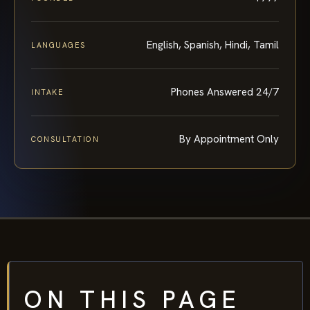
English, Spanish, Hindi, Tamil
LANGUAGES
Phones Answered 24/7
INTAKE
By Appointment Only
CONSULTATION
ON THIS PAGE