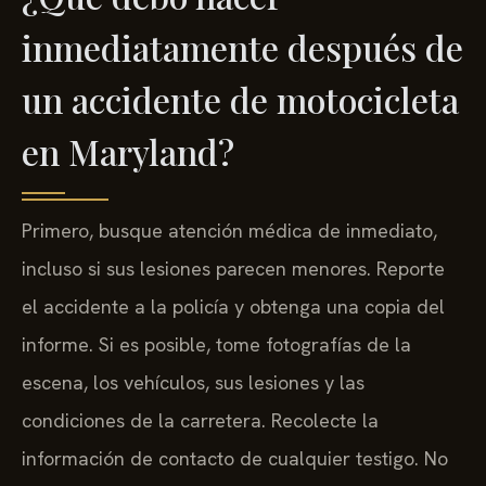
inmediatamente después de
un accidente de motocicleta
en Maryland?
Primero, busque atención médica de inmediato,
incluso si sus lesiones parecen menores. Reporte
el accidente a la policía y obtenga una copia del
informe. Si es posible, tome fotografías de la
escena, los vehículos, sus lesiones y las
condiciones de la carretera. Recolecte la
información de contacto de cualquier testigo. No