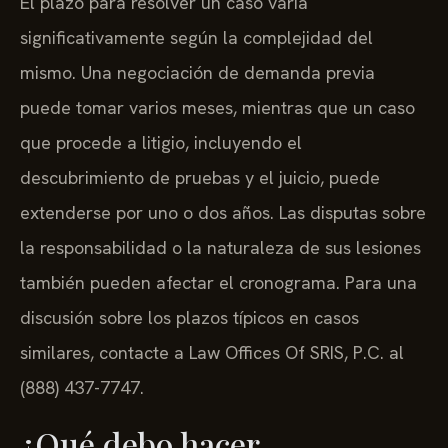
El plazo para resolver un caso varía
significativamente según la complejidad del
mismo. Una negociación de demanda previa
puede tomar varios meses, mientras que un caso
que procede a litigio, incluyendo el
descubrimiento de pruebas y el juicio, puede
extenderse por uno o dos años. Las disputas sobre
la responsabilidad o la naturaleza de sus lesiones
también pueden afectar el cronograma. Para una
discusión sobre los plazos típicos en casos
similares, contacte a Law Offices Of SRIS, P.C. al
(888) 437-7747.
¿Qué debo hacer