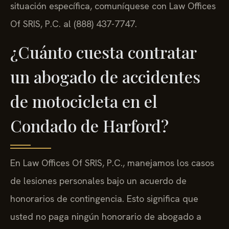
situación específica, comuníquese con Law Offices
Of SRIS, P.C. al (888) 437-7747.
¿Cuánto cuesta contratar
un abogado de accidentes
de motocicleta en el
Condado de Harford?
En Law Offices Of SRIS, P.C., manejamos los casos
de lesiones personales bajo un acuerdo de
honorarios de contingencia. Esto significa que
usted no paga ningún honorario de abogado a