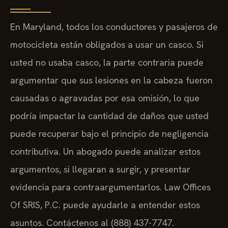
En Maryland, todos los conductores y pasajeros de
motocicleta están obligados a usar un casco. Si
usted no usaba casco, la parte contraria puede
argumentar que sus lesiones en la cabeza fueron
causadas o agravadas por esa omisión, lo que
podría impactar la cantidad de daños que usted
puede recuperar bajo el principio de negligencia
contributiva. Un abogado puede analizar estos
argumentos, si llegaran a surgir, y presentar
evidencia para contraargumentarlos. Law Offices
Of SRIS, P.C. puede ayudarle a entender estos
asuntos. Contáctenos al (888) 437-7747.