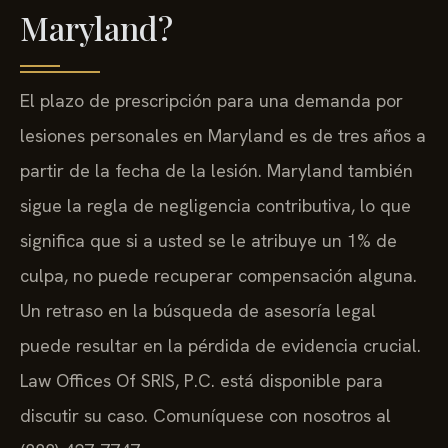
Maryland?
El plazo de prescripción para una demanda por
lesiones personales en Maryland es de tres años a
partir de la fecha de la lesión. Maryland también
sigue la regla de negligencia contributiva, lo que
significa que si a usted se le atribuye un 1% de
culpa, no puede recuperar compensación alguna.
Un retraso en la búsqueda de asesoría legal
puede resultar en la pérdida de evidencia crucial.
Law Offices Of SRIS, P.C. está disponible para
discutir su caso. Comuníquese con nosotros al