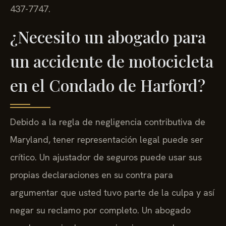
437-7747.
¿Necesito un abogado para
un accidente de motocicleta
en el Condado de Harford?
Debido a la regla de negligencia contributiva de
Maryland, tener representación legal puede ser
crítico. Un ajustador de seguros puede usar sus
propias declaraciones en su contra para
argumentar que usted tuvo parte de la culpa y así
negar su reclamo por completo. Un abogado