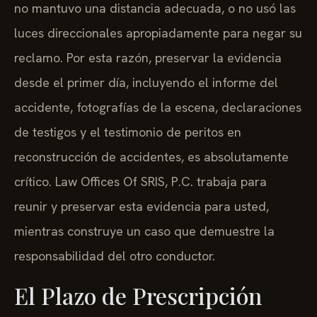
no mantuvo una distancia adecuada, o no usó las
luces direccionales apropiadamente para negar su
reclamo. Por esta razón, preservar la evidencia
desde el primer día, incluyendo el informe del
accidente, fotografías de la escena, declaraciones
de testigos y el testimonio de peritos en
reconstrucción de accidentes, es absolutamente
crítico. Law Offices Of SRIS, P.C. trabaja para
reunir y preservar esta evidencia para usted,
mientras construye un caso que demuestre la
responsabilidad del otro conductor.
El Plazo de Prescripción