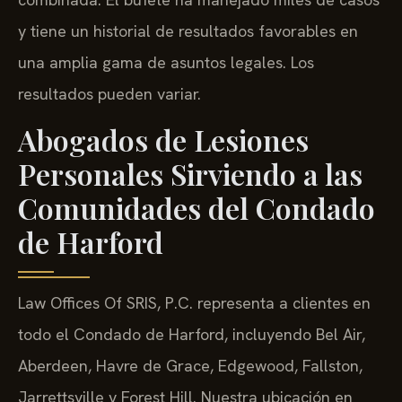
y tiene un historial de resultados favorables en
una amplia gama de asuntos legales. Los
resultados pueden variar.
Abogados de Lesiones
Personales Sirviendo a las
Comunidades del Condado
de Harford
Law Offices Of SRIS, P.C. representa a clientes en
todo el Condado de Harford, incluyendo Bel Air,
Aberdeen, Havre de Grace, Edgewood, Fallston,
Jarrettsville y Forest Hill. Nuestra ubicación en