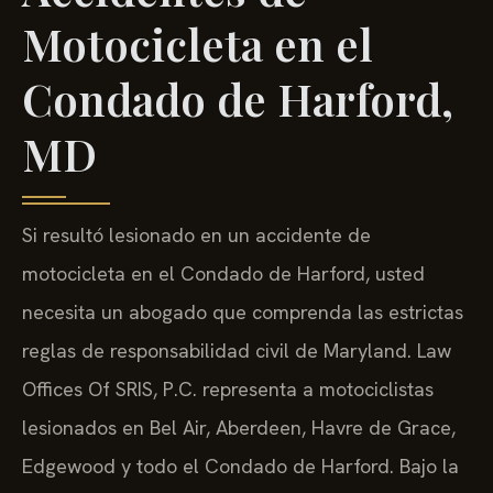
Motocicleta en el
Condado de Harford,
MD
Si resultó lesionado en un accidente de
motocicleta en el Condado de Harford, usted
necesita un abogado que comprenda las estrictas
reglas de responsabilidad civil de Maryland. Law
Offices Of SRIS, P.C. representa a motociclistas
lesionados en Bel Air, Aberdeen, Havre de Grace,
Edgewood y todo el Condado de Harford. Bajo la