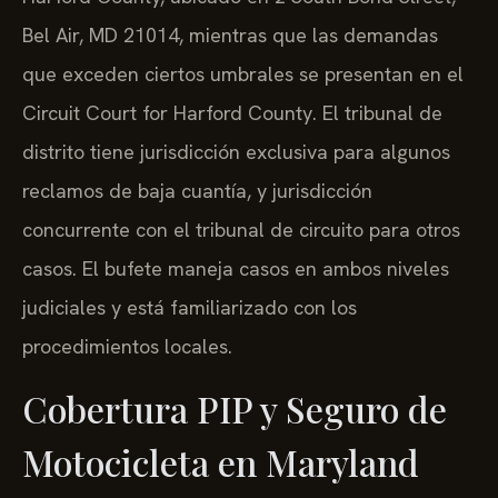
Bel Air, MD 21014, mientras que las demandas
que exceden ciertos umbrales se presentan en el
Circuit Court for Harford County. El tribunal de
distrito tiene jurisdicción exclusiva para algunos
reclamos de baja cuantía, y jurisdicción
concurrente con el tribunal de circuito para otros
casos. El bufete maneja casos en ambos niveles
judiciales y está familiarizado con los
procedimientos locales.
Cobertura PIP y Seguro de
Motocicleta en Maryland