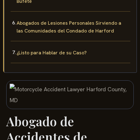
Bufete
Abogados de Lesiones Personales Sirviendo a
las Comunidades del Condado de Harford
¿Listo para Hablar de su Caso?
Abogado de
Accidentes de