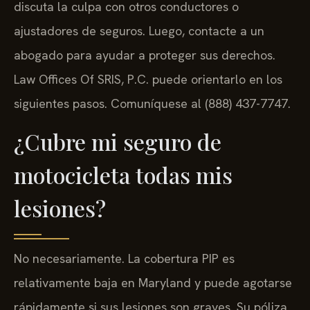
discuta la culpa con otros conductores o
ajustadores de seguros. Luego, contacte a un
abogado para ayudar a proteger sus derechos.
Law Offices Of SRIS, P.C. puede orientarlo en los
siguientes pasos. Comuníquese al (888) 437-7747.
¿Cubre mi seguro de
motocicleta todas mis
lesiones?
No necesariamente. La cobertura PIP es
relativamente baja en Maryland y puede agotarse
rápidamente si sus lesiones son graves. Su póliza