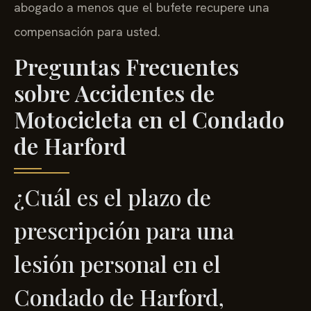
abogado a menos que el bufete recupere una
compensación para usted.
Preguntas Frecuentes
sobre Accidentes de
Motocicleta en el Condado
de Harford
¿Cuál es el plazo de
prescripción para una
lesión personal en el
Condado de Harford,