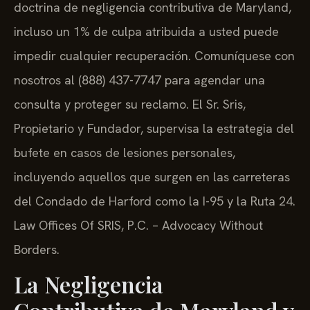
doctrina de negligencia contributiva de Maryland,
incluso un 1% de culpa atribuida a usted puede
impedir cualquier recuperación. Comuníquese con
nosotros al (888) 437-7747 para agendar una
consulta y proteger su reclamo. El Sr. Sris,
Propietario y Fundador, supervisa la estrategia del
bufete en casos de lesiones personales,
incluyendo aquellos que surgen en las carreteras
del Condado de Harford como la I-95 y la Ruta 24.
Law Offices Of SRIS, P.C. – Advocacy Without
Borders.
La Negligencia