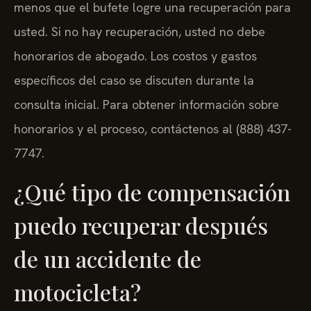
menos que el bufete logre una recuperación para
usted. Si no hay recuperación, usted no debe
honorarios de abogado. Los costos y gastos
específicos del caso se discuten durante la
consulta inicial. Para obtener información sobre
honorarios y el proceso, contáctenos al (888) 437-
7747.
¿Qué tipo de compensación
puedo recuperar después
de un accidente de
motocicleta?