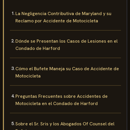
La Negligencia Contributiva de Maryland y su
Reclamo por Accidente de Motocicleta
Dónde se Presentan los Casos de Lesiones en el
Condado de Harford
Cómo el Bufete Maneja su Caso de Accidente de
Motocicleta
Preguntas Frecuentes sobre Accidentes de
Motocicleta en el Condado de Harford
Sobre el Sr. Sris y los Abogados Of Counsel del