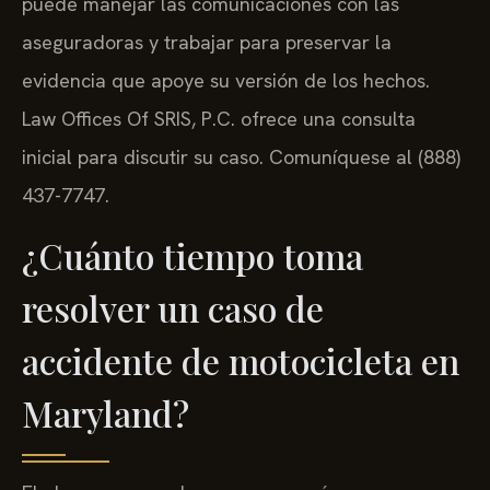
puede manejar las comunicaciones con las
aseguradoras y trabajar para preservar la
evidencia que apoye su versión de los hechos.
Law Offices Of SRIS, P.C. ofrece una consulta
inicial para discutir su caso. Comuníquese al (888)
437-7747.
¿Cuánto tiempo toma
resolver un caso de
accidente de motocicleta en
Maryland?