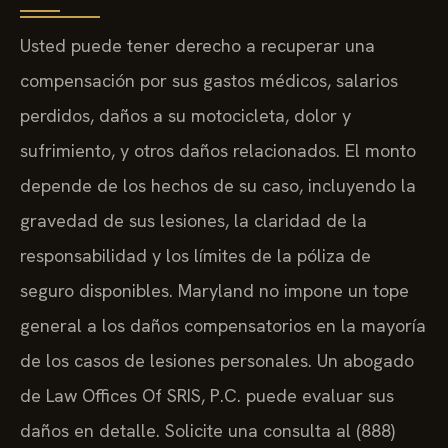
Usted puede tener derecho a recuperar una
compensación por sus gastos médicos, salarios
perdidos, daños a su motocicleta, dolor y
sufrimiento, y otros daños relacionados. El monto
depende de los hechos de su caso, incluyendo la
gravedad de sus lesiones, la claridad de la
responsabilidad y los límites de la póliza de
seguro disponibles. Maryland no impone un tope
general a los daños compensatorios en la mayoría
de los casos de lesiones personales. Un abogado
de Law Offices Of SRIS, P.C. puede evaluar sus
daños en detalle. Solicite una consulta al (888)