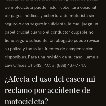
de motocicleta puede incluir cobertura opcional
de pagos médicos y cobertura de motorista sin
seguro o con seguro insuficiente, la cual juega un
papel crucial cuando el conductor culpable no
tiene seguro suficiente. Un abogado puede revisar
su póliza y todas las fuentes de compensación
disponibles. Para una revisión de su caso, llame a
Law Offices Of SRIS, P.C. al (888) 437-7747.
¿Afecta el uso del casco mi
reclamo por accidente de
motocicleta?