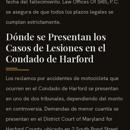
fecha del fallecimiento. Law Offices Of SRIS, P.C.
se asegura de que todos los plazos legales se
cumplan estrictamente.
Dónde se Presentan los
Casos de Lesiones en el
Condado de Harford
Los reclamos por accidentes de motocicleta que
ocurren en el Condado de Harford se presentan
en uno de dos tribunales, dependiendo del monto
en controversia. Demandas de menor cuantía se
presentan en el District Court of Maryland for
Harford County, ubicado en 2 South Bond Street,