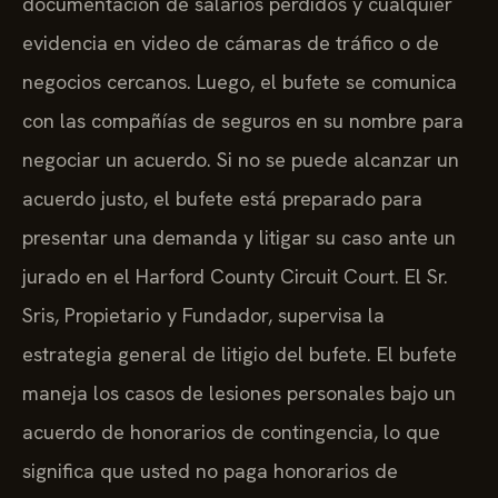
documentación de salarios perdidos y cualquier
evidencia en video de cámaras de tráfico o de
negocios cercanos. Luego, el bufete se comunica
con las compañías de seguros en su nombre para
negociar un acuerdo. Si no se puede alcanzar un
acuerdo justo, el bufete está preparado para
presentar una demanda y litigar su caso ante un
jurado en el Harford County Circuit Court. El Sr.
Sris, Propietario y Fundador, supervisa la
estrategia general de litigio del bufete. El bufete
maneja los casos de lesiones personales bajo un
acuerdo de honorarios de contingencia, lo que
significa que usted no paga honorarios de