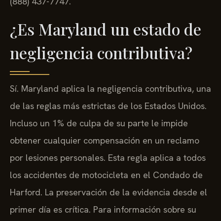
(888) 437-7747.
¿Es Maryland un estado de
negligencia contributiva?
Sí. Maryland aplica la negligencia contributiva, una
de las reglas más estrictas de los Estados Unidos.
Incluso un 1% de culpa de su parte le impide
obtener cualquier compensación en un reclamo
por lesiones personales. Esta regla aplica a todos
los accidentes de motocicleta en el Condado de
Harford. La preservación de la evidencia desde el
primer día es crítica. Para información sobre su