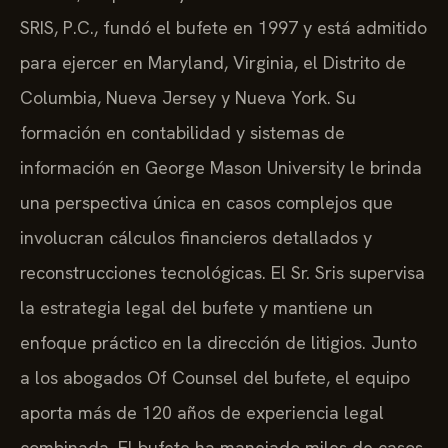
SRIS, P.C., fundó el bufete en 1997 y está admitido
para ejercer en Maryland, Virginia, el Distrito de
Columbia, Nueva Jersey y Nueva York. Su
formación en contabilidad y sistemas de
información en George Mason University le brinda
una perspectiva única en casos complejos que
involucran cálculos financieros detallados y
reconstrucciones tecnológicas. El Sr. Sris supervisa
la estrategia legal del bufete y mantiene un
enfoque práctico en la dirección de litigios. Junto
a los abogados Of Counsel del bufete, el equipo
aporta más de 120 años de experiencia legal
combinada. El bufete ha manejado miles de casos