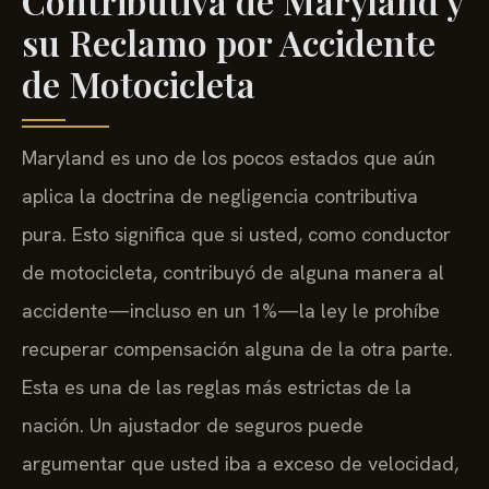
Contributiva de Maryland y
su Reclamo por Accidente
de Motocicleta
Maryland es uno de los pocos estados que aún
aplica la doctrina de negligencia contributiva
pura. Esto significa que si usted, como conductor
de motocicleta, contribuyó de alguna manera al
accidente—incluso en un 1%—la ley le prohíbe
recuperar compensación alguna de la otra parte.
Esta es una de las reglas más estrictas de la
nación. Un ajustador de seguros puede
argumentar que usted iba a exceso de velocidad,