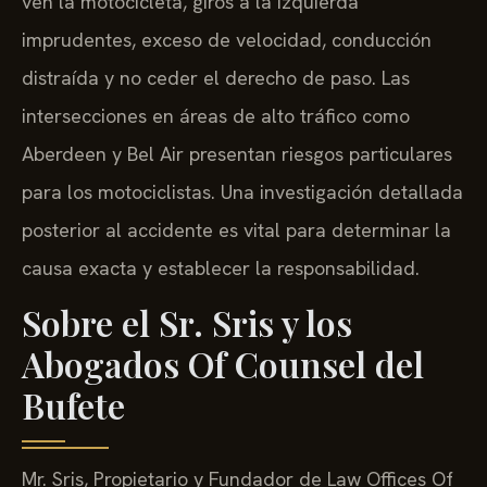
ven la motocicleta, giros a la izquierda
imprudentes, exceso de velocidad, conducción
distraída y no ceder el derecho de paso. Las
intersecciones en áreas de alto tráfico como
Aberdeen y Bel Air presentan riesgos particulares
para los motociclistas. Una investigación detallada
posterior al accidente es vital para determinar la
causa exacta y establecer la responsabilidad.
Sobre el Sr. Sris y los
Abogados Of Counsel del
Bufete
Mr. Sris, Propietario y Fundador de Law Offices Of