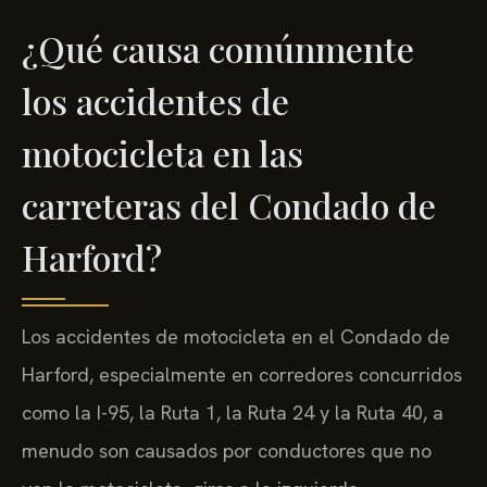
¿Qué causa comúnmente
los accidentes de
motocicleta en las
carreteras del Condado de
Harford?
Los accidentes de motocicleta en el Condado de
Harford, especialmente en corredores concurridos
como la I-95, la Ruta 1, la Ruta 24 y la Ruta 40, a
menudo son causados por conductores que no