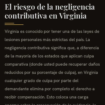
El riesgo de la negligencia
contributiva en Virginia
Virginia es conocido por tener una de las leyes de
lesiones personales más estrictas del país. La
negligencia contributiva significa que, a diferencia
de la mayoría de los estados que aplican culpa
comparativa (donde usted puede recuperar daños
reducidos por su porcentaje de culpa), en Virginia
cualquier grado de culpa por parte del
demandante elimina por completo el derecho a
recibir compensación. Esto coloca una carga