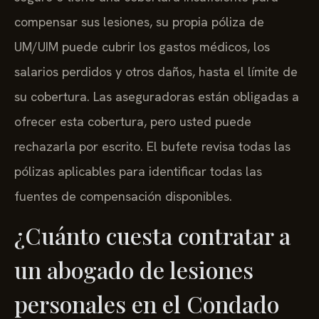
compensar sus lesiones, su propia póliza de
UM/UIM puede cubrir los gastos médicos, los
salarios perdidos y otros daños, hasta el límite de
su cobertura. Las aseguradoras están obligadas a
ofrecer esta cobertura, pero usted puede
rechazarla por escrito. El bufete revisa todas las
pólizas aplicables para identificar todas las
fuentes de compensación disponibles.
¿Cuánto cuesta contratar a
un abogado de lesiones
personales en el Condado