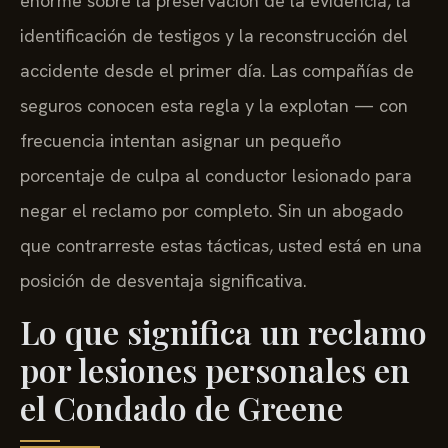
enorme sobre la preservación de la evidencia, la
identificación de testigos y la reconstrucción del
accidente desde el primer día. Las compañías de
seguros conocen esta regla y la explotan — con
frecuencia intentan asignar un pequeño
porcentaje de culpa al conductor lesionado para
negar el reclamo por completo. Sin un abogado
que contrarreste estas tácticas, usted está en una
posición de desventaja significativa.
Lo que significa un reclamo
por lesiones personales en
el Condado de Greene