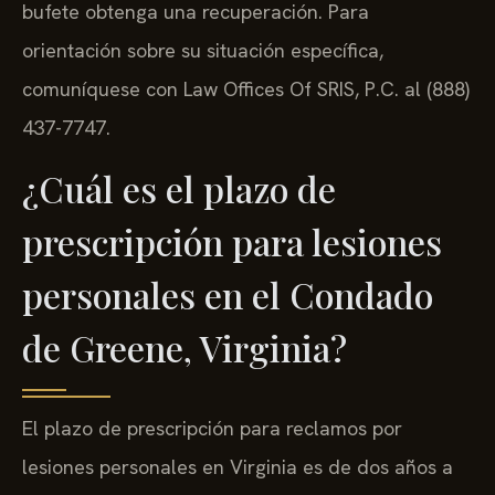
bufete obtenga una recuperación. Para
orientación sobre su situación específica,
comuníquese con Law Offices Of SRIS, P.C. al (888)
437-7747.
¿Cuál es el plazo de
prescripción para lesiones
personales en el Condado
de Greene, Virginia?
El plazo de prescripción para reclamos por
lesiones personales en Virginia es de dos años a