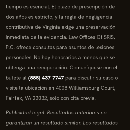
tiempo es esencial. El plazo de prescripción de
dos años es estricto, y la regla de negligencia
contributiva de Virginia exige una preservación
inmediata de la evidencia. Law Offices Of SRIS,
P.C. ofrece consultas para asuntos de lesiones
personales. No hay honorarios a menos que se
obtenga una recuperación. Comuníquese con el
bufete al
(888) 437-7747
para discutir su caso o
visite la ubicación en 4008 Williamsburg Court,
Fairfax, VA 22032, solo con cita previa.
Publicidad legal. Resultados anteriores no
garantizan un resultado similar. Los resultados