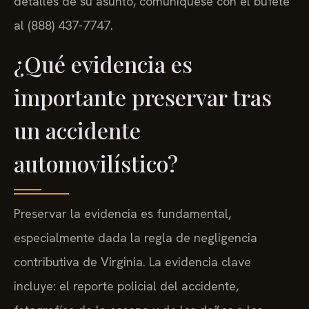
detalles de su asunto, comuníquese con el bufete
al (888) 437-7747.
¿Qué evidencia es
importante preservar tras
un accidente
automovilístico?
Preservar la evidencia es fundamental,
especialmente dada la regla de negligencia
contributiva de Virginia. La evidencia clave
incluye: el reporte policial del accidente,