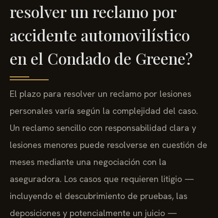
resolver un reclamo por
accidente automovilístico
en el Condado de Greene?
El plazo para resolver un reclamo por lesiones
personales varía según la complejidad del caso.
Un reclamo sencillo con responsabilidad clara y
lesiones menores puede resolverse en cuestión de
meses mediante una negociación con la
aseguradora. Los casos que requieren litigio —
incluyendo el descubrimiento de pruebas, las
deposiciones y potencialmente un juicio —