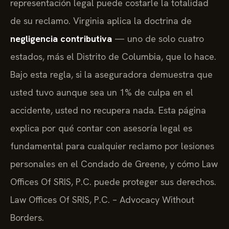
representación legal puede costarle la totalidad
de su reclamo. Virginia aplica la doctrina de
negligencia contributiva
— uno de solo cuatro
estados, más el Distrito de Columbia, que lo hace.
Bajo esta regla, si la aseguradora demuestra que
usted tuvo aunque sea un 1% de culpa en el
accidente, usted no recupera nada. Esta página
explica por qué contar con asesoría legal es
fundamental para cualquier reclamo por lesiones
personales en el Condado de Greene, y cómo Law
Offices Of SRIS, P.C. puede proteger sus derechos.
Law Offices Of SRIS, P.C. – Advocacy Without
Borders.