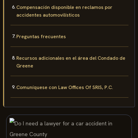
Compensación disponible en reclamos por
accidentes automovilísticos
Preguntas frecuentes
Recursos adicionales en el área del Condado de
Greene
Comuníquese con Law Offices Of SRIS, P.C.