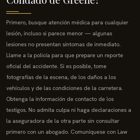
Primero, busque atención médica para cualquier
lesión, incluso si parece menor — algunas
lesiones no presentan síntomas de inmediato.
Llame a la policía para que prepare un reporte
oficial del accidente. Si es posible, tome
fotografías de la escena, de los daños a los
vehículos y de las condiciones de la carretera.
Obtenga la información de contacto de los
testigos. No admita culpa ni haga declaraciones a
la aseguradora de la otra parte sin consultar
primero con un abogado. Comuníquese con Law