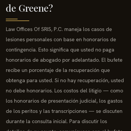
de Greene?
Law Offices Of SRIS, P.C. maneja los casos de
lesiones personales con base en honorarios de
contingencia. Esto significa que usted no paga
honorarios de abogado por adelantado. El bufete
recibe un porcentaje de la recuperación que
obtenga para usted. Si no hay recuperación, usted
no debe honorarios. Los costos del litigio — como
los honorarios de presentación judicial, los gastos
de los peritos y las transcripciones — se discuten
durante la consulta inicial. Para discutir los