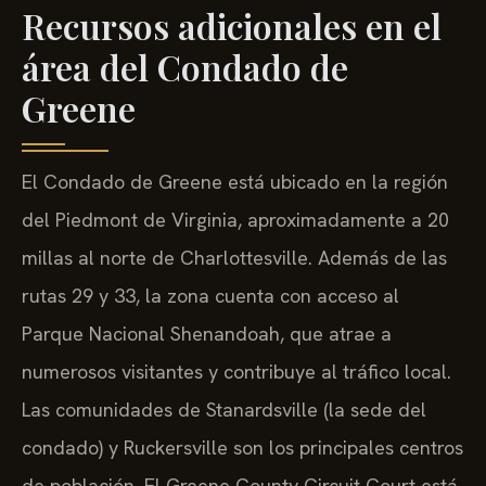
Recursos adicionales en el
área del Condado de
Greene
El Condado de Greene está ubicado en la región
del Piedmont de Virginia, aproximadamente a 20
millas al norte de Charlottesville. Además de las
rutas 29 y 33, la zona cuenta con acceso al
Parque Nacional Shenandoah, que atrae a
numerosos visitantes y contribuye al tráfico local.
Las comunidades de Stanardsville (la sede del
condado) y Ruckersville son los principales centros
de población. El Greene County Circuit Court está