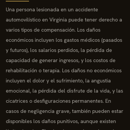
Una persona lesionada en un accidente
automovilístico en Virginia puede tener derecho a
varios tipos de compensación. Los daños
económicos incluyen los gastos médicos (pasados
y futuros), los salarios perdidos, la pérdida de
capacidad de generar ingresos, y los costos de
rehabilitación o terapia. Los daños no económicos
incluyen el dolor y el sufrimiento, la angustia
emocional, la pérdida del disfrute de la vida, y las
cicatrices o desfiguraciones permanentes. En
casos de negligencia grave, también pueden estar
disponibles los daños punitivos, aunque existen