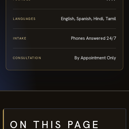
English, Spanish, Hindi, Tamil
LANGUAGES
Phones Answered 24/7
INTAKE
By Appointment Only
CONSULTATION
ON THIS PAGE