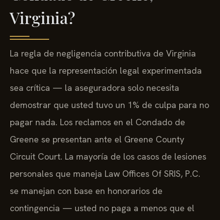
Virginia?
La regla de negligencia contributiva de Virginia
hace que la representación legal experimentada
sea crítica — la aseguradora solo necesita
demostrar que usted tuvo un 1% de culpa para no
pagar nada. Los reclamos en el Condado de
Greene se presentan ante el Greene County
Circuit Court. La mayoría de los casos de lesiones
personales que maneja Law Offices Of SRIS, P.C.
se manejan con base en honorarios de
contingencia — usted no paga a menos que el