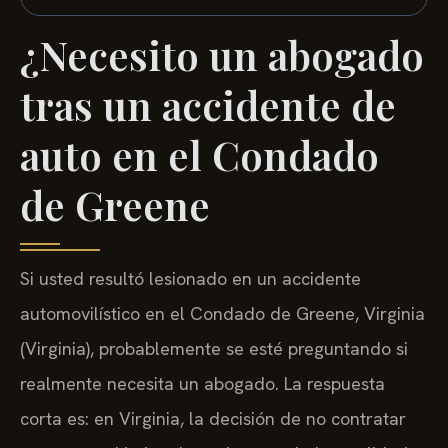
¿Necesito un abogado
tras un accidente de
auto en el Condado
de Greene
Si usted resultó lesionado en un accidente
automovilístico en el Condado de Greene, Virginia
(Virginia), probablemente se esté preguntando si
realmente necesita un abogado. La respuesta
corta es: en Virginia, la decisión de no contratar