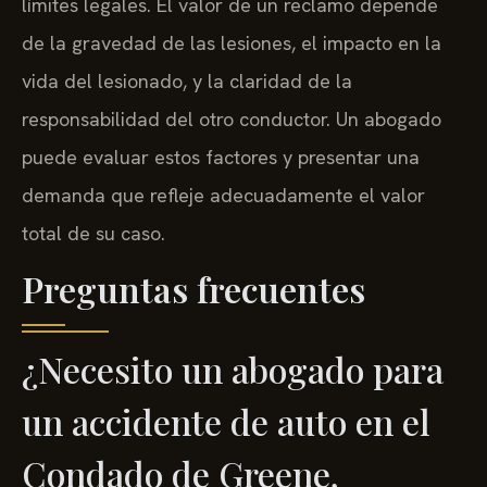
límites legales. El valor de un reclamo depende
de la gravedad de las lesiones, el impacto en la
vida del lesionado, y la claridad de la
responsabilidad del otro conductor. Un abogado
puede evaluar estos factores y presentar una
demanda que refleje adecuadamente el valor
total de su caso.
Preguntas frecuentes
¿Necesito un abogado para
un accidente de auto en el
Condado de Greene,