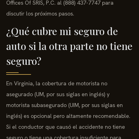
Offices Of SRIS, P.C. al (888) 437-7747 para
discutir los próximos pasos.
¿Qué cubre mi seguro de
auto si la otra parte no tiene
seguro?
En Virginia, la cobertura de motorista no
asegurado (UM, por sus siglas en inglés) y
motorista subasegurado (UIM, por sus siglas en
inglés) es opcional pero altamente recomendable.
Si el conductor que causó el accidente no tiene
seguro o tiene una cobertura insuficiente para