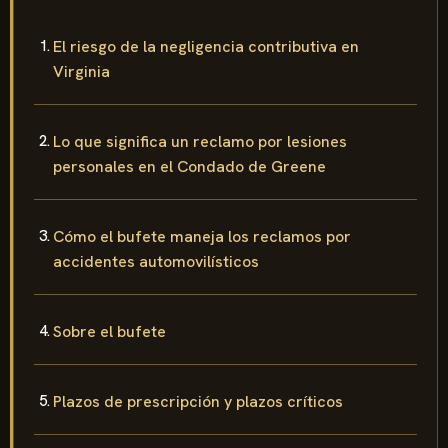
El riesgo de la negligencia contributiva en
Virginia
Lo que significa un reclamo por lesiones
personales en el Condado de Greene
Cómo el bufete maneja los reclamos por
accidentes automovilísticos
Sobre el bufete
Plazos de prescripción y plazos críticos