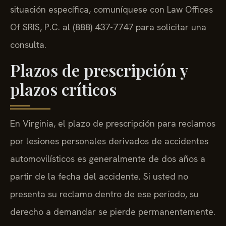
situación específica, comuníquese con Law Offices
Of SRIS, P.C. al (888) 437-7747 para solicitar una
consulta.
Plazos de prescripción y
plazos críticos
En Virginia, el plazo de prescripción para reclamos
por lesiones personales derivados de accidentes
automovilísticos es generalmente de dos años a
partir de la fecha del accidente. Si usted no
presenta su reclamo dentro de ese período, su
derecho a demandar se pierde permanentemente.