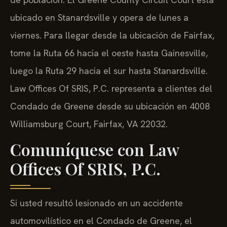
ubicado en Stanardsville y opera de lunes a
viernes. Para llegar desde la ubicación de Fairfax,
tome la Ruta 66 hacia el oeste hasta Gainesville,
luego la Ruta 29 hacia el sur hasta Stanardsville.
Law Offices Of SRIS, P.C. representa a clientes del
Condado de Greene desde su ubicación en 4008
Williamsburg Court, Fairfax, VA 22032.
Comuníquese con Law
Offices Of SRIS, P.C.
Si usted resultó lesionado en un accidente
automovilístico en el Condado de Greene, el