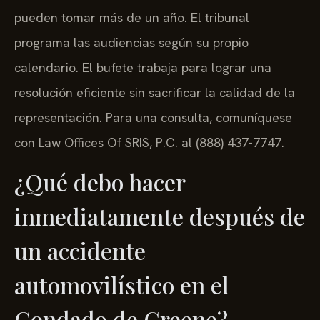
pueden tomar más de un año. El tribunal
programa las audiencias según su propio
calendario. El bufete trabaja para lograr una
resolución eficiente sin sacrificar la calidad de la
representación. Para una consulta, comuníquese
con Law Offices Of SRIS, P.C. al (888) 437-7747.
¿Qué debo hacer
inmediatamente después de
un accidente
automovilístico en el
Condado de Greene?