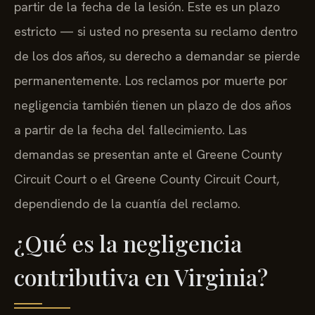
partir de la fecha de la lesión. Este es un plazo
estricto — si usted no presenta su reclamo dentro
de los dos años, su derecho a demandar se pierde
permanentemente. Los reclamos por muerte por
negligencia también tienen un plazo de dos años
a partir de la fecha del fallecimiento. Las
demandas se presentan ante el Greene County
Circuit Court o el Greene County Circuit Court,
dependiendo de la cuantía del reclamo.
¿Qué es la negligencia
contributiva en Virginia?