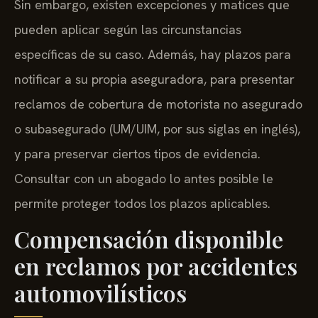
Sin embargo, existen excepciones y matices que
pueden aplicar según las circunstancias
específicas de su caso. Además, hay plazos para
notificar a su propia aseguradora, para presentar
reclamos de cobertura de motorista no asegurado
o subasegurado (UM/UIM, por sus siglas en inglés),
y para preservar ciertos tipos de evidencia.
Consultar con un abogado lo antes posible le
permite proteger todos los plazos aplicables.
Compensación disponible
en reclamos por accidentes
automovilísticos