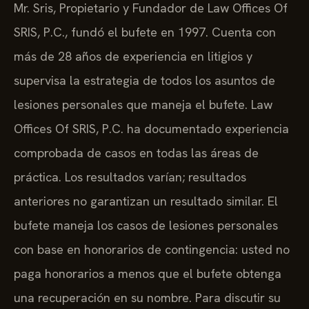
Mr. Sris, Propietario y Fundador de Law Offices Of
SRIS, P.C., fundó el bufete en 1997. Cuenta con
más de 28 años de experiencia en litigios y
supervisa la estrategia de todos los asuntos de
lesiones personales que maneja el bufete. Law
Offices Of SRIS, P.C. ha documentado experiencia
comprobada de casos en todas las áreas de
práctica. Los resultados varían; resultados
anteriores no garantizan un resultado similar. El
bufete maneja los casos de lesiones personales
con base en honorarios de contingencia: usted no
paga honorarios a menos que el bufete obtenga
una recuperación en su nombre. Para discutir su