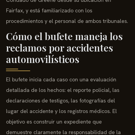
Fairfax, y está familiarizado con los
procedimientos y el personal de ambos tribunales.
Cómo el bufete maneja los
reclamos por accidentes
automovilísticos
El bufete inicia cada caso con una evaluación
detallada de los hechos: el reporte policial, las
declaraciones de testigos, las fotografías del
lugar del accidente y los registros médicos. El
objetivo es construir un expediente que
demuestre claramente la responsabilidad de la