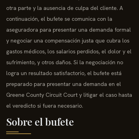
otra parte y la ausencia de culpa del cliente. A
continuación, el bufete se comunica con la
aseguradora para presentar una demanda formal
y negociar una compensación justa que cubra los
gastos médicos, los salarios perdidos, el dolor y el
sufrimiento, y otros daños. Si la negociación no
logra un resultado satisfactorio, el bufete está
preparado para presentar una demanda en el
Greene County Circuit Court y litigar el caso hasta
el veredicto si fuera necesario.
Sobre el bufete