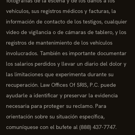
fotografías de la escena y de los daños a los
vehículos, sus registros médicos y facturas, la
información de contacto de los testigos, cualquier
video de vigilancia o de cámaras de tablero, y los
registros de mantenimiento de los vehículos
involucrados. También es importante documentar
los salarios perdidos y llevar un diario del dolor y
las limitaciones que experimenta durante su
recuperación. Law Offices Of SRIS, P.C. puede
ayudarle a identificar y preservar la evidencia
necesaria para proteger su reclamo. Para
orientación sobre su situación específica,
comuníquese con el bufete al (888) 437-7747.