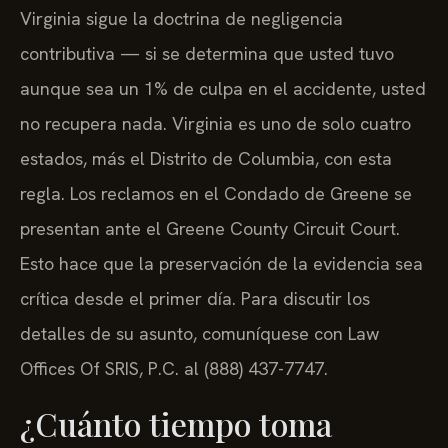
Virginia sigue la doctrina de negligencia
contributiva — si se determina que usted tuvo
aunque sea un 1% de culpa en el accidente, usted
no recupera nada. Virginia es uno de solo cuatro
estados, más el Distrito de Columbia, con esta
regla. Los reclamos en el Condado de Greene se
presentan ante el Greene County Circuit Court.
Esto hace que la preservación de la evidencia sea
crítica desde el primer día. Para discutir los
detalles de su asunto, comuníquese con Law
Offices Of SRIS, P.C. al (888) 437-7747.
¿Cuánto tiempo toma